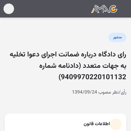
منشور
رای دادگاه درباره ضمانت اجرای دعوا تخلیه
به جهات متعدد (دادنامه شماره
9409970220101132)
رأی/نظر مصوب 1394/09/24
اطلاعات قانون