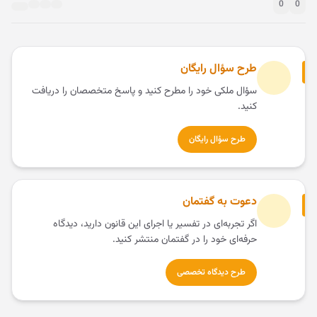
0
0
طرح سؤال رایگان
سؤال ملکی خود را مطرح کنید و پاسخ متخصصان را دریافت
کنید.
طرح سؤال رایگان
دعوت به گفتمان
اگر تجربه‌ای در تفسیر یا اجرای این قانون دارید، دیدگاه
حرفه‌ای خود را در گفتمان منتشر کنید.
طرح دیدگاه تخصصی