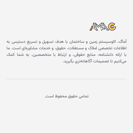
آماگ، اکوسیستم زمین و ساختمان با هدف تسهیل و تسریع دسترسی به
اطلاعات تخصصی املاک و مستغلات، حقوق، و خدمات مشاوره‌ای است. ما
با ارائه دانشنامه، منابع حقوقی، و ارتباط با متخصصین، به شما کمک
می‌کنیم تا تصمیمات آگاهانه‌تری بگیرید.
تمامی حقوق محفوظ است.