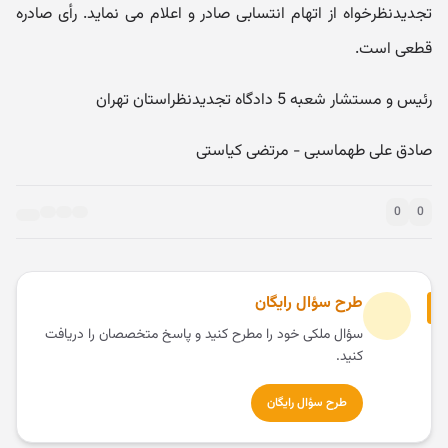
تجدیدنظرخواه از اتهام انتسابی صادر و اعلام می نماید. رأی صادره
قطعی است.
رئیس و مستشار شعبه 5 دادگاه تجدیدنظراستان تهران
صادق علی طهماسبی - مرتضی کیاستی
0
0
طرح سؤال رایگان
سؤال ملکی خود را مطرح کنید و پاسخ متخصصان را دریافت
کنید.
طرح سؤال رایگان