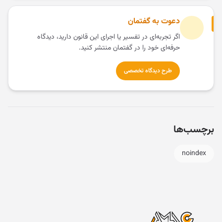
دعوت به گفتمان
اگر تجربه‌ای در تفسیر یا اجرای این قانون دارید، دیدگاه
حرفه‌ای خود را در گفتمان منتشر کنید.
طرح دیدگاه تخصصی
برچسب‌ها
noindex