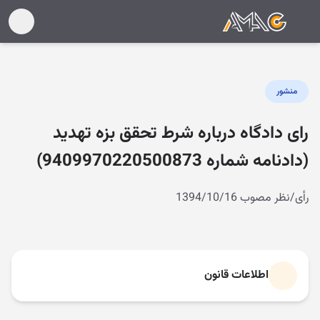
منشور
رای دادگاه درباره شرط تحقق بزه تهدید
(دادنامه شماره 9409970220500873)
رأی/نظر مصوب 1394/10/16
اطلاعات قانون