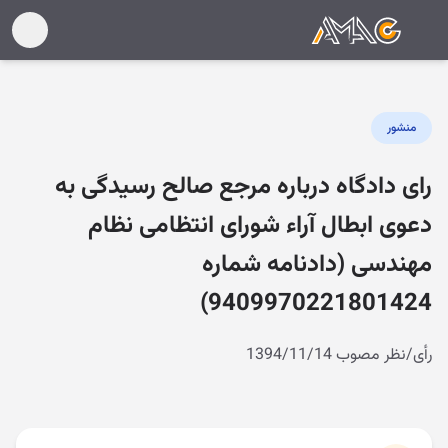
منشور
رای دادگاه درباره مرجع صالح رسیدگی به
دعوی ابطال آراء شورای انتظامی نظام
مهندسی (دادنامه شماره
9409970221801424)
رأی/نظر مصوب 1394/11/14