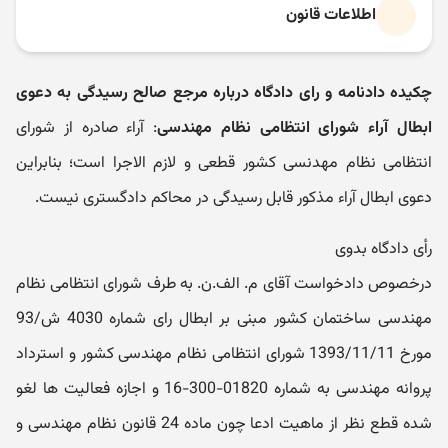
اطلاعات قانون
چکیده دادنامه و رای دادگاه درباره مرجع صالح رسیدگی به دعوی
ابطال آراء شورای انتظامی نظام مهندسی
: آراء صادره از شورای
انتظامی نظام مهدنسی کشور قطعی و لازم الاجرا است؛ بنابراین
دعوی ابطال آراء مذکور قابل رسیدگی در محاکم دادگستری نیست.
رأی دادگاه بدوی
درخصوص دادخواست آقای م. الف.ن. به طرف شورای انتظامی نظام
مهندسی ساختمان کشور مبنی بر ابطال رای شماره 4030 ش/93
مورخ 1393/11/11 شورای انتظامی نظام مهندسی کشور و استرداد
پروانه مهندسی به شماره 01820-300-16 و اجازه فعالیت ها لغو
شده قطع نظر از ماهیت ادعا چون ماده 24 قانون نظام مهندسی و