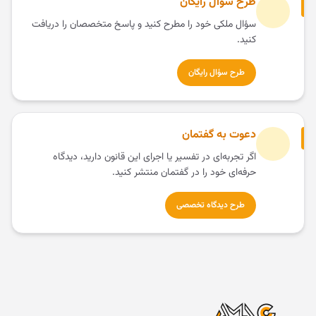
طرح سؤال رایگان
سؤال ملکی خود را مطرح کنید و پاسخ متخصصان را دریافت
کنید.
طرح سؤال رایگان
دعوت به گفتمان
اگر تجربه‌ای در تفسیر یا اجرای این قانون دارید، دیدگاه
حرفه‌ای خود را در گفتمان منتشر کنید.
طرح دیدگاه تخصصی