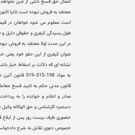
اعمال حق فسخ ناشی از غبن نخواهد بود
معتقد به فروش نبوده است ثانیا اکنو
است معلوم می شود خواهان در قیمتها
طول رسیدگی کیفری و حقوقی دلیل و قر
در این مدت اولا معتقد به فروش نبوده
عنوان کیفری از این حقو خود یعنی خبا
نشانه ای که دلالت بر اسقاط خیار باشد
دستمزد کارشناس و حق الوکاله وکیل ط
حضوری ظرف بیست روز پس از ابلاغ ق
خصوص دعوی تقابل به شرح دادخواست نظ