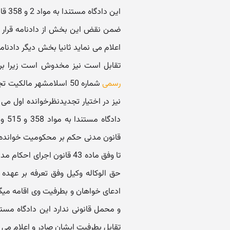
ضمن نقض این بخش از دادنامه قرار 
اعلام می نماید ثانیا بخش دیگر داد
تقابل است نیز مخدوش است زیرا بر اساس سند رسم
رسمی
شماره 50 اسلامشهر مال
نیز در اختیار تجدیدنظرخوانده اول می
قانون مدنی حکم بر محکومیت خوانده ا
حق الوکاله وکیل وفق تعرفه بر عهده 
ادعای خواهان و بطرفیت وی اقامه میگ
تقابل بطرفیت ایشان صادر و اعلام می 