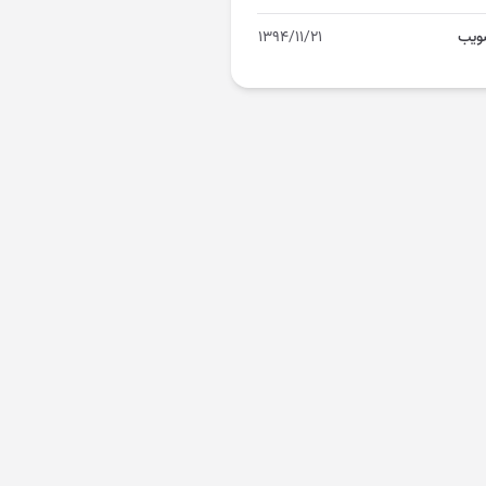
ویب
۱۳۹۴/۱۱/۲۱