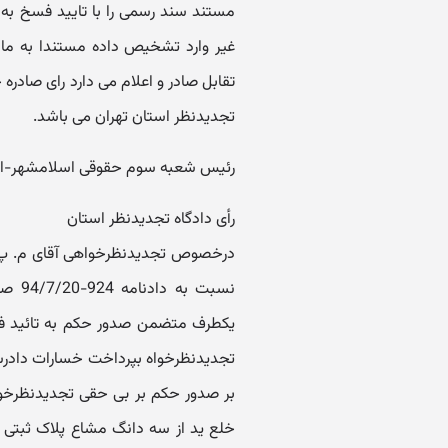
مستند سند رسمی را با تایید فسخ به ط
تقابل صادر و اعلام می دارد رای صادر
تجدیدنظر استان تهران می باشد.
رئیس شعبه سوم حقوقی اسلامشهر-ا
رأی دادگاه تجدیدنظر استان
نسبت 
تجدیدنظرخواه بپرداخت خسارات دادرس
بر صدور حکم بر بی حقی تجدیدنظرخواه