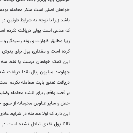
خواهان اصلی است منکر معامله بوده 
باشد زیرا با توجه به شرایط طرفین 
که مدعی است پولی دریافت نکرده است 
زیرا مطابق اظهارات و روند رسیدگی و س
کرده است و مقداری پول برای پدرش ار
این کمک خواهان درست یا غلط سه دا
چهارصد میلیون ریال نقدا دریافت شد
دریافت نقدی بابت معامله نکرده است 
بر قصد واقعی برای انشاء معامله رضایت
جعل و سایر عناوین مجرمانه از سوی 
این دارد که اولا معامله در شرایط عا
ثالثا پول نقدی تبادل نشده است در نت