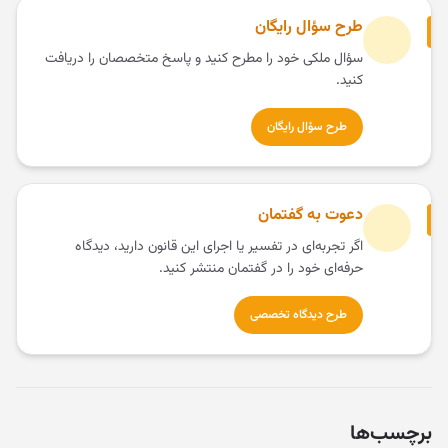
طرح سؤال رایگان
سؤال ملکی خود را مطرح کنید و پاسخ متخصصان را دریافت
کنید.
طرح سؤال رایگان
دعوت به گفتمان
اگر تجربه‌ای در تفسیر یا اجرای این قانون دارید، دیدگاه
حرفه‌ای خود را در گفتمان منتشر کنید.
طرح دیدگاه تخصصی
برچسب‌ها