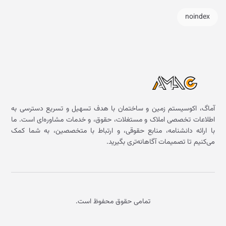
noindex
آماگ، اکوسیستم زمین و ساختمان با هدف تسهیل و تسریع دسترسی به
اطلاعات تخصصی املاک و مستغلات، حقوق، و خدمات مشاوره‌ای است. ما
با ارائه دانشنامه، منابع حقوقی، و ارتباط با متخصصین، به شما کمک
می‌کنیم تا تصمیمات آگاهانه‌تری بگیرید.
تمامی حقوق محفوظ است.