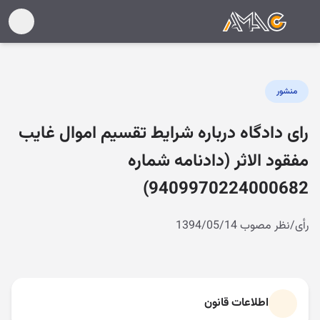
منشور
رای دادگاه درباره شرایط تقسیم اموال غایب
مفقود الاثر (دادنامه شماره
9409970224000682)
رأی/نظر مصوب 1394/05/14
اطلاعات قانون