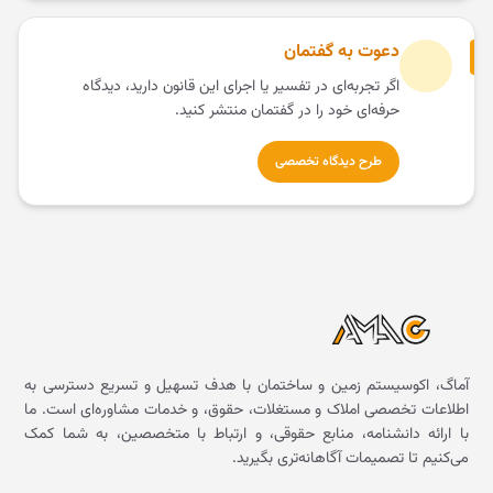
دعوت به گفتمان
اگر تجربه‌ای در تفسیر یا اجرای این قانون دارید، دیدگاه
حرفه‌ای خود را در گفتمان منتشر کنید.
طرح دیدگاه تخصصی
آماگ، اکوسیستم زمین و ساختمان با هدف تسهیل و تسریع دسترسی به
اطلاعات تخصصی املاک و مستغلات، حقوق، و خدمات مشاوره‌ای است. ما
با ارائه دانشنامه، منابع حقوقی، و ارتباط با متخصصین، به شما کمک
می‌کنیم تا تصمیمات آگاهانه‌تری بگیرید.