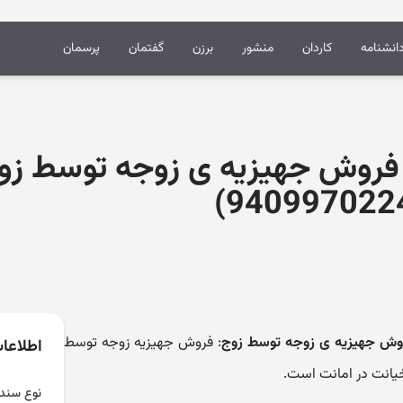
انشنامه
کاردان
منشور
برزن
گفتمان
پرسمان
ه فروش جهیزیه ی زوجه توسط زوج
 فروش جهیزیه ی زوجه توسط زوج
: فروش جهیزیه زوجه توسط
اطلاعا
خیانت در امانت است.
نوع سند