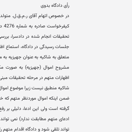
رأی دادگاه بدوی
کیف
تحقیقات انجام شده در دادسرا، بررسی
جلسات رسیدگی در دادگاه، استماع اظها
متعلق به شاکیه به عنوان جهیزیه به م
اظهارات متهم در مرحله تحقیقات مبنی ب
شاکیه منطبق نیست زیرا موضوع اموال 
ضمن اینکه اموال موردنظر متهم که خود
گرفته است ولی این ادعا، دلیلی بر رفع
ادعای متهم مطابقت ندارد) نمی تواند 