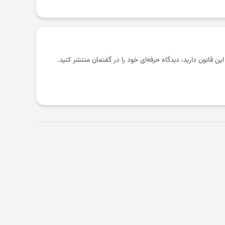
 این قانون دارید، دیدگاه حرفه‌ای خود را در گفتمان منتشر کنید.