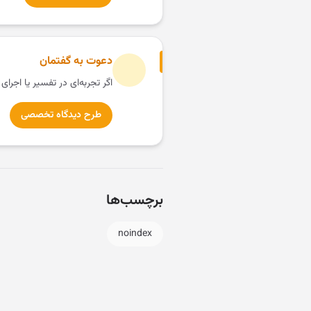
دعوت به گفتمان
اگر تجربه‌ای در تفسیر یا اجرای
طرح دیدگاه تخصصی
برچسب‌ها
noindex