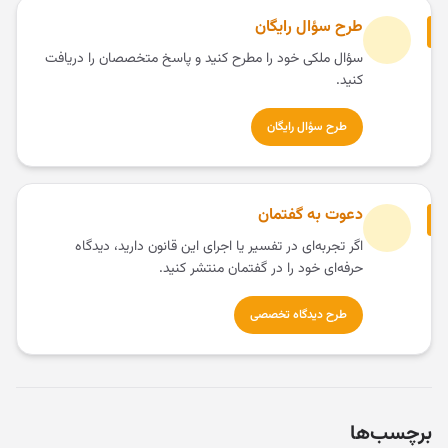
طرح سؤال رایگان
سؤال ملکی خود را مطرح کنید و پاسخ متخصصان را دریافت
کنید.
طرح سؤال رایگان
دعوت به گفتمان
اگر تجربه‌ای در تفسیر یا اجرای این قانون دارید، دیدگاه
حرفه‌ای خود را در گفتمان منتشر کنید.
طرح دیدگاه تخصصی
برچسب‌ها