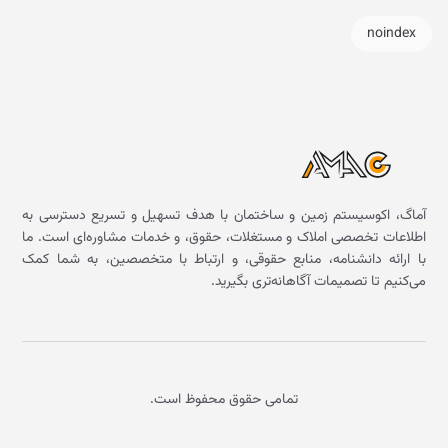
noindex
آماگ، اکوسیستم زمین و ساختمان با هدف تسهیل و تسریع دسترسی به
اطلاعات تخصصی املاک و مستغلات، حقوق، و خدمات مشاوره‌ای است. ما
با ارائه دانشنامه، منابع حقوقی، و ارتباط با متخصصین، به شما کمک
می‌کنیم تا تصمیمات آگاهانه‌تری بگیرید.
تمامی حقوق محفوظ است.