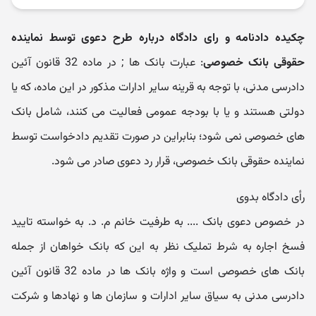
چکیده دادنامه و رای دادگاه درباره طرح دعوی توسط نماینده
حقوقی بانک خصوصی
: عبارت بانک ها ; در ماده 32 قانون آئین
دادرسی مدنی، با توجه به قرینه سایر ادارات مذکور در این ماده، که یا
دولتی هستند و یا با بودجه عمومی فعالیت می کنند، شامل بانک
های خصوصی نمی شود؛ بنابراین در صورت تقدیم دادخواست توسط
نماینده حقوقی بانک خصوصی، قرار رد دعوی صادر می شود.
رأی دادگاه بدوی
در خصوص دعوی بانک .... به طرفیت خانم م. د. به خواسته تایید
فسخ اجاره به شرط تملیک نظر به این که بانک خواهان از جمله
بانک های خصوصی است و واژه بانک ها در ماده 32 قانون آئین
دادرسی مدنی به سیاق سایر ادارات و سازمان ها و نهادها و شرکت