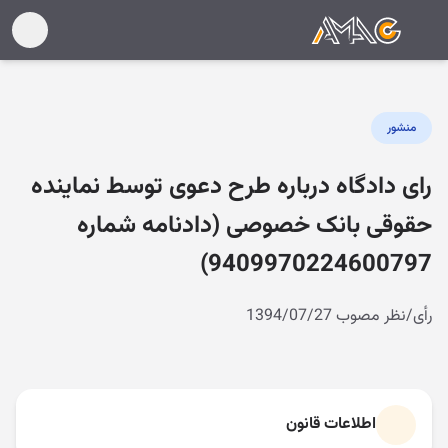
منشور
رای دادگاه درباره طرح دعوی توسط نماینده
حقوقی بانک خصوصی (دادنامه شماره
9409970224600797)
رأی/نظر مصوب 1394/07/27
اطلاعات قانون