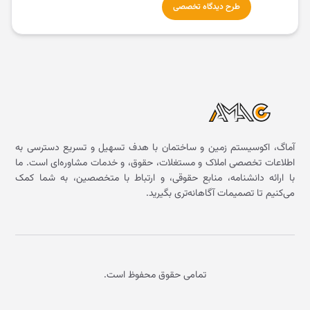
طرح دیدگاه تخصصی
آماگ، اکوسیستم زمین و ساختمان با هدف تسهیل و تسریع دسترسی به
اطلاعات تخصصی املاک و مستغلات، حقوق، و خدمات مشاوره‌ای است. ما
با ارائه دانشنامه، منابع حقوقی، و ارتباط با متخصصین، به شما کمک
می‌کنیم تا تصمیمات آگاهانه‌تری بگیرید.
تمامی حقوق محفوظ است.