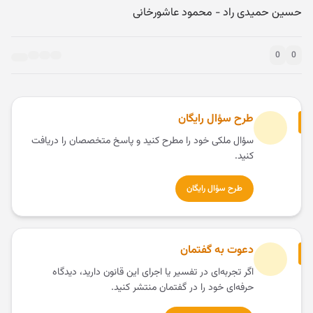
حسین حمیدی راد - محمود عاشورخانی
0
0
طرح سؤال رایگان
سؤال ملکی خود را مطرح کنید و پاسخ متخصصان را دریافت
کنید.
طرح سؤال رایگان
دعوت به گفتمان
اگر تجربه‌ای در تفسیر یا اجرای این قانون دارید، دیدگاه
حرفه‌ای خود را در گفتمان منتشر کنید.