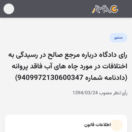
منشور
رای دادگاه درباره مرجع صالح در رسیدگی به
اختلافات در مورد چاه های آب فاقد پروانه
(دادنامه شماره 9409972130600347)
رأی/نظر مصوب 1394/03/24
اطلاعات قانون