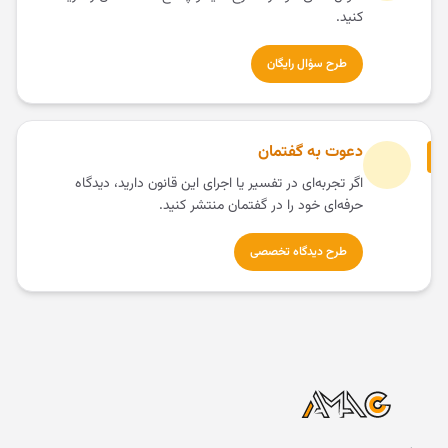
کنید.
طرح سؤال رایگان
دعوت به گفتمان
اگر تجربه‌ای در تفسیر یا اجرای این قانون دارید، دیدگاه
حرفه‌ای خود را در گفتمان منتشر کنید.
طرح دیدگاه تخصصی