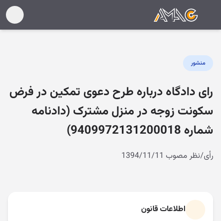
منشور
رای دادگاه درباره طرح دعوی تمکین در فرض
سکونت زوجه در منزل مشترک (دادنامه
شماره 9409972131200018)
رأی/نظر مصوب 1394/11/11
اطلاعات قانون