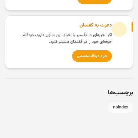
دعوت به گفتمان
اگر تجربه‌ای در تفسیر یا اجرای این قانون دارید، دیدگاه
حرفه‌ای خود را در گفتمان منتشر کنید.
طرح دیدگاه تخصصی
برچسب‌ها
noindex