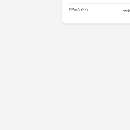
ویب
۱۳۹۵/۰۲/۲۰