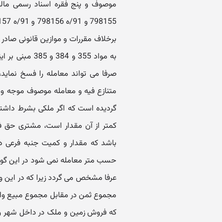
برخلاف مقررات و موازین قانونی صادر 
به مواد 355 و
صرفا می تواند معامله را فسخ نماید
گردیده است که اگر ملکی بشرط داش
کمتر از آن مقدار است، مشتری حق ف
باشد که مقدار و کمیت جنبه فرعی د
حسب متر معامله نمی شود در این گونه
عرفا مشخص می گردد زیرا که در این وض
مجموع ثمن در مقابل مجموع مبیع واق
که فروش زمین و ملک در داخل شهر و