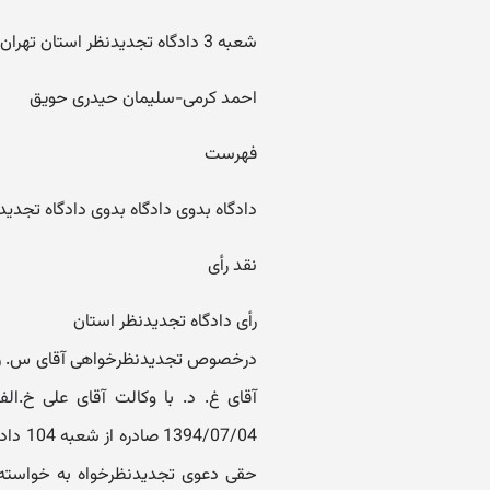
شعبه 3 دادگاه تجدیدنظر استان تهران - مستشار و مستشار
احمد کرمی-سلیمان حیدری حویق
فهرست
دادگاه بدوی دادگاه بدوی دادگاه تجدید
نقد رأی
رأی دادگاه تجدیدنظر استان
درخصوص تجدیدنظرخواهی آقای س. ر. ب
/07/04