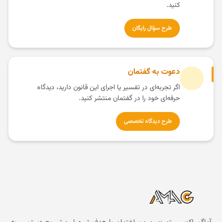
کنید.
طرح سؤال رایگان
دعوت به گفتمان
اگر تجربه‌ای در تفسیر یا اجرای این قانون دارید، دیدگاه
حرفه‌ای خود را در گفتمان منتشر کنید.
طرح دیدگاه تخصصی