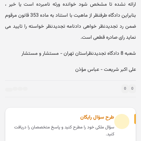
ارائه نشده تا مشخص شود خوانده ورثه نامبرده است یا خیر ،
بنابراین دادگاه طرفنظر از ماهیت با استناد به ماده 353 قانون مرقوم
ضمن رد تجدیدنظر خواهی دادنامه تجدیدنظر خواسته را تایید می
نماید رای صادره قطعی است.
شعبه 8 دادگاه تجدیدنظراستان تهران - مستشار و مستشار
علی اکبر شریعت - عباس مؤذن
0
0
طرح سؤال رایگان
سؤال ملکی خود را مطرح کنید و پاسخ متخصصان را دریافت
کنید.