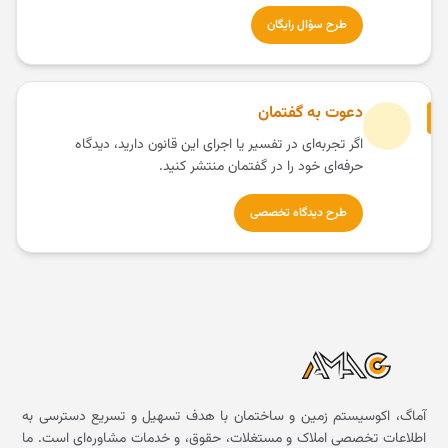
طرح سؤال رایگان
دعوت به گفتمان
اگر تجربه‌ای در تفسیر یا اجرای این قانون دارید، دیدگاه
حرفه‌ای خود را در گفتمان منتشر کنید.
طرح دیدگاه تخصصی
آماگ، اکوسیستم زمین و ساختمان با هدف تسهیل و تسریع دسترسی به
اطلاعات تخصصی املاک و مستغلات، حقوق، و خدمات مشاوره‌ای است. ما