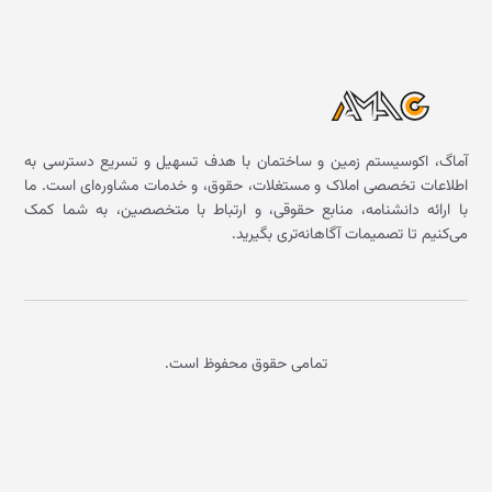
آماگ، اکوسیستم زمین و ساختمان با هدف تسهیل و تسریع دسترسی به
اطلاعات تخصصی املاک و مستغلات، حقوق، و خدمات مشاوره‌ای است. ما
با ارائه دانشنامه، منابع حقوقی، و ارتباط با متخصصین، به شما کمک
می‌کنیم تا تصمیمات آگاهانه‌تری بگیرید.
تمامی حقوق محفوظ است.