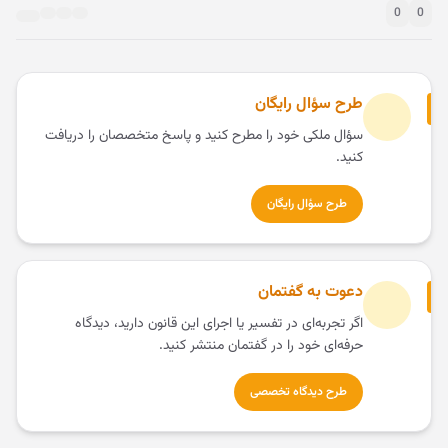
0
0
طرح سؤال رایگان
سؤال ملکی خود را مطرح کنید و پاسخ متخصصان را دریافت
کنید.
طرح سؤال رایگان
دعوت به گفتمان
اگر تجربه‌ای در تفسیر یا اجرای این قانون دارید، دیدگاه
حرفه‌ای خود را در گفتمان منتشر کنید.
طرح دیدگاه تخصصی