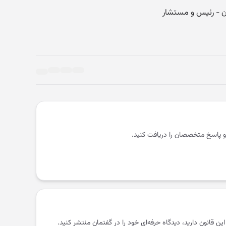
و پاسخ متخصصان را دریافت کنید.
 این قانون دارید، دیدگاه حرفه‌ای خود را در گفتمان منتشر کنید.