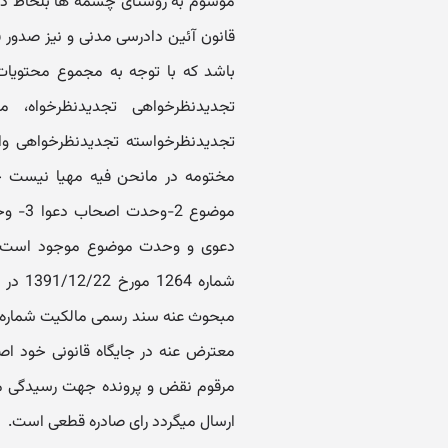
قانون آئین دادرسی مدنی و نیز صدور
باشد که با توجه به مجموع محتویات 
تجدیدنظرخواهی تجدیدنظرخواه، مف
تجدیدنظرخواسته تجدیدنظرخواهی وار
موضوع
دعوی و وحدت موضوع موجود است. 
شماره 
مرقوم نقض و پرونده جهت رسیدگی ما
ارسال میگردد رای صادره قطعی است.