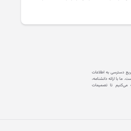
یع دسترسی به اطلاعات
ما با ارائه دانشنامه،
می‌کنیم تا تصمیمات