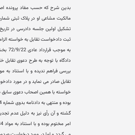
بدین شرح که حسب مفاد پرونده اصلی
ثبت دادخواست تقابل به خواسته الزام
به موجب
دادگاه با توجه به طرح دعوی تقابل خا
تقابل صادر می نماید و در مورد دادخوا
گشته و آن رأی نیز به دلیل عدم تجد
می گردد و اما در مورد درخواست صدور ق