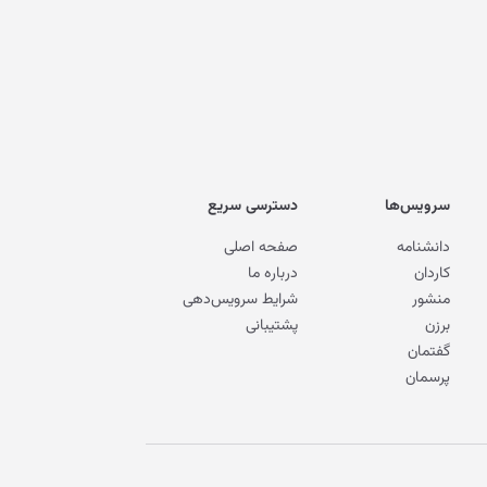
سرویس‌ها
دسترسی سریع
دانشنامه
صفحه اصلی
کاردان
درباره ما
منشور
شرایط سرویس‌دهی
برزن
پشتیبانی
گفتمان
پرسمان