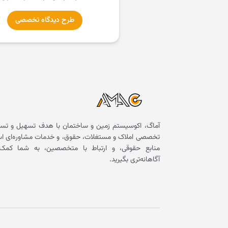
طرح دیدگاه تخصصی
آماگ، اکوسیستم زمین و ساختمان با هدف تسهیل و تسر
تخصصی املاک و مستغلات، حقوق، و خدمات مشاوره‌ای است. 
منابع حقوقی، و ارتباط با متخصصین، به شما کمک 
آگاهانه‌تری بگیرید.