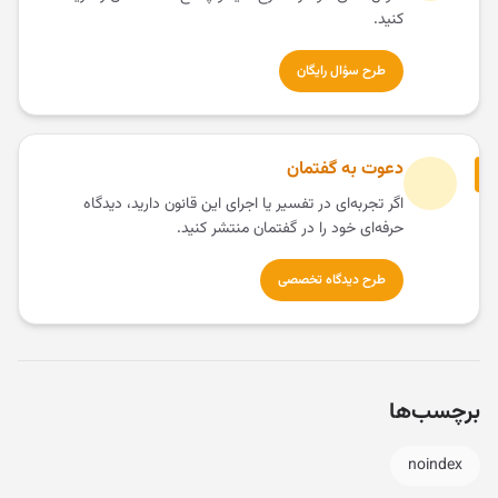
کنید.
طرح سؤال رایگان
دعوت به گفتمان
اگر تجربه‌ای در تفسیر یا اجرای این قانون دارید، دیدگاه
حرفه‌ای خود را در گفتمان منتشر کنید.
طرح دیدگاه تخصصی
برچسب‌ها
noindex