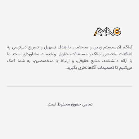
آماگ، اکوسیستم زمین و ساختمان با هدف تسهیل و تسریع دسترسی به
اطلاعات تخصصی املاک و مستغلات، حقوق، و خدمات مشاوره‌ای است. ما
با ارائه دانشنامه، منابع حقوقی، و ارتباط با متخصصین، به شما کمک
می‌کنیم تا تصمیمات آگاهانه‌تری بگیرید.
تمامی حقوق محفوظ است.