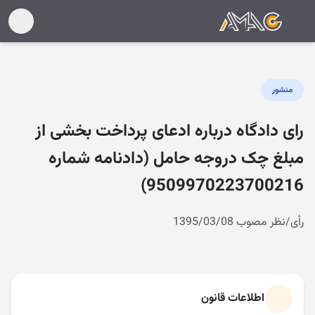
منشور
رای دادگاه درباره ادعای پرداخت بخشی از
مبلغ چک دروجه حامل (دادنامه شماره
9509970223700216)
رأی/نظر مصوب 1395/03/08
اطلاعات قانون