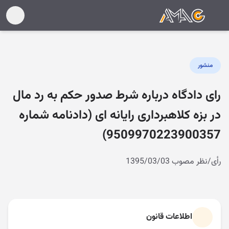
منشور
رای دادگاه درباره شرط صدور حکم به رد مال
در بزه کلاهبرداری رایانه ای (دادنامه شماره
9509970223900357)
رأی/نظر مصوب 1395/03/03
اطلاعات قانون