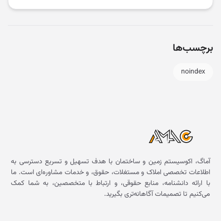
برچسب‌ها
noindex
آماگ، اکوسیستم زمین و ساختمان با هدف تسهیل و تسریع دسترسی به
اطلاعات تخصصی املاک و مستغلات، حقوق، و خدمات مشاوره‌ای است. ما
با ارائه دانشنامه، منابع حقوقی، و ارتباط با متخصصین، به شما کمک
می‌کنیم تا تصمیمات آگاهانه‌تری بگیرید.