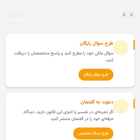
0
0
طرح سؤال رایگان
سؤال ملکی خود را مطرح کنید و پاسخ متخصصان را دریافت
کنید.
طرح سؤال رایگان
دعوت به گفتمان
اگر تجربه‌ای در تفسیر یا اجرای این قانون دارید، دیدگاه
حرفه‌ای خود را در گفتمان منتشر کنید.
طرح دیدگاه تخصصی