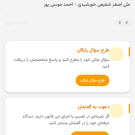
​علی اصغر شفیعی خورشیدی - احمد موسی پور
0
0
طرح سؤال رایگان
سؤال ملکی خود را مطرح کنید و پاسخ متخصصان را دریافت
کنید.
طرح سؤال رایگان
دعوت به گفتمان
اگر تجربه‌ای در تفسیر یا اجرای این قانون دارید، دیدگاه
حرفه‌ای خود را در گفتمان منتشر کنید.