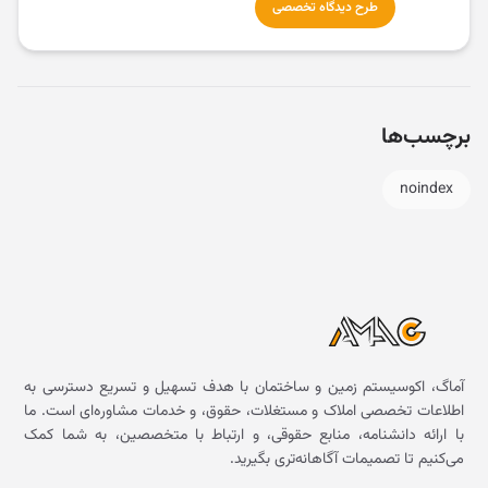
طرح دیدگاه تخصصی
برچسب‌ها
noindex
آماگ، اکوسیستم زمین و ساختمان با هدف تسهیل و تسریع دسترسی به
اطلاعات تخصصی املاک و مستغلات، حقوق، و خدمات مشاوره‌ای است. ما
با ارائه دانشنامه، منابع حقوقی، و ارتباط با متخصصین، به شما کمک
می‌کنیم تا تصمیمات آگاهانه‌تری بگیرید.