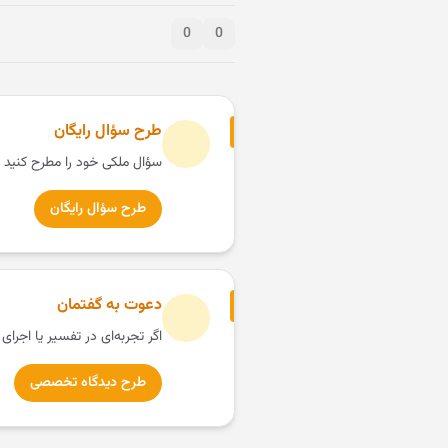
0
0
طرح سؤال رایگان
سؤال ملکی خود را مطرح کنید 
طرح سؤال رایگان
دعوت به گفتمان
اگر تجربه‌ای در تفسیر یا اجرای
طرح دیدگاه تخصصی