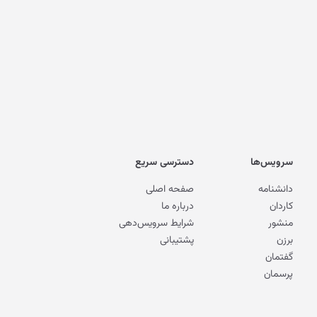
سرویس‌ها
دسترسی سریع
دانشنامه
صفحه اصلی
کاردان
درباره ما
منشور
شرایط سرویس‌دهی
برزن
پشتیبانی
گفتمان
پرسمان