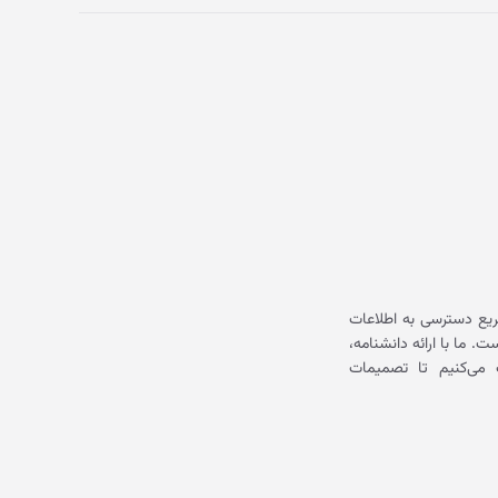
یع دسترسی به اطلاعات
ما با ارائه دانشنامه،
می‌کنیم تا تصمیمات