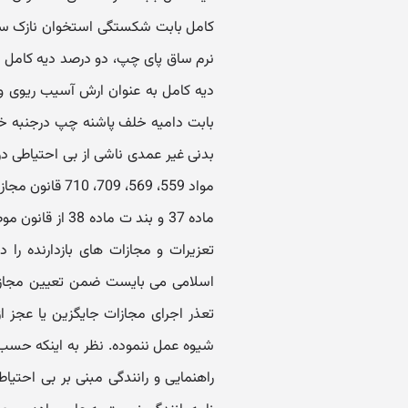
کامل بابت شکستگی استخوان نازک سا
نرم ساق پای چپ، دو درصد دیه کامل 
دیه کامل به عنوان ارش آسیب ریوی 
بابت دامیه خلف پاشنه چپ درجنبه خصو
بدنی غیر عمدی ناشی از بی احتیاطی در
اسلامی می بایست ضمن تعیین مجازات
تعذر اجرای مجازات جایگزین یا عجز 
شیوه عمل ننموده. نظر به اینکه حسب