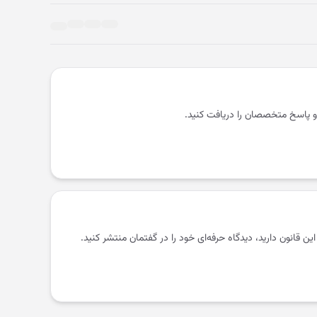
و پاسخ متخصصان را دریافت کنید.
 این قانون دارید، دیدگاه حرفه‌ای خود را در گفتمان منتشر کنید.