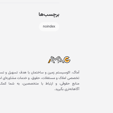
برچسب‌ها
noindex
آماگ، اکوسیستم زمین و ساختمان با هدف تسهیل و تسر
تخصصی املاک و مستغلات، حقوق، و خدمات مشاوره‌ای است. 
منابع حقوقی، و ارتباط با متخصصین، به شما کمک 
آگاهانه‌تری بگیرید.