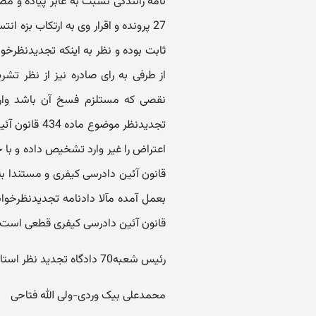
27 پرونده و اقرار وی به ارتکاب بزه 
ثابت بوده و نظر به اینکه تجدیدنظرخو
از طرفی به رای صادره نیز از نظر تشر
نقصی که مستلزم فسخ آن باشد وار
تجدیدنظر موضو
قانون آئین دادرسی کیفری قطعی است.
رئیس شعبه70 دادگاه تجدید نظر استان تهران-مستشار دادگاه
محمدعلی بیک وردی-ولی الله فتاحی