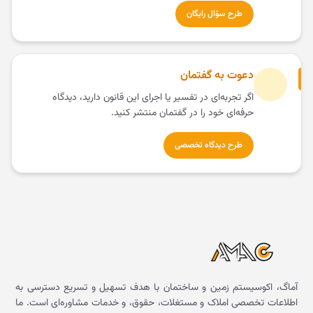
طرح سؤال رایگان
دعوت به گفتمان
اگر تجربه‌ای در تفسیر یا اجرای این قانون دارید، دیدگاه
حرفه‌ای خود را در گفتمان منتشر کنید.
طرح دیدگاه تخصصی
آماگ، اکوسیستم زمین و ساختمان با هدف تسهیل و تسریع دسترسی به
اطلاعات تخصصی املاک و مستغلات، حقوق، و خدمات مشاوره‌ای است. ما