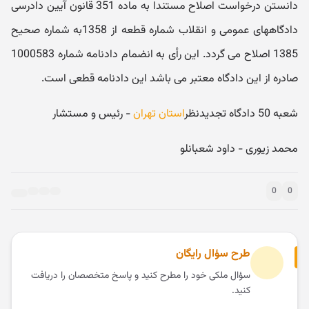
دانستن درخواست اصلاح مستندا به ماده 351 قانون آیین دادرسی
دادگاههای عمومی و انقلاب شماره قطعه از 1358به شماره صحیح
1385 اصلاح می گردد. این رأی به انضمام دادنامه شماره 1000583
صادره از این دادگاه معتبر می باشد این دادنامه قطعی است.
شعبه 50 دادگاه تجدیدنظر
استان تهران
- رئیس و مستشار
محمد زیوری - داود شعبانلو
0
0
طرح سؤال رایگان
سؤال ملکی خود را مطرح کنید و پاسخ متخصصان را دریافت
کنید.