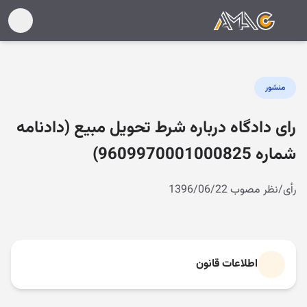
منشور
رای دادگاه درباره شرط تحویل مبیع (دادنامه
شماره 9609970001000825)
رأی/نظر مصوب 1396/06/22
اطلاعات قانون