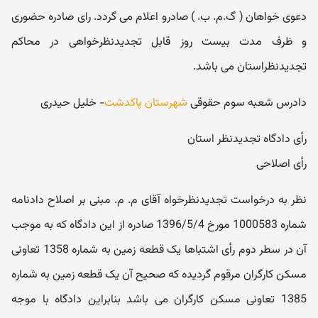
دعوی خواهان ( گ.م. ب. ) صادرو اعلام می گردد. رای صادره حضوری
و ظرف مدت بیست روز قابل تجدیدنظرخواهی در محاکم
تجدیدنظراستان می باشد.
دادرس شعبه سوم حقوقی
شهرستان پاکدشت
- خلیل حیدری
رأی دادگاه تجدیدنظر استان
رأی اصلاحی
نظر به درخواست تجدیدنظرخواه آقای م. م. مبنی بر اصلاح دادنامه
شماره 1000583 مورخ 1396/5/4 صادره از این دادگاه که به موجب
آن در سطر دوم رأی اشتباها یک قطعه زمین به شماره 1358 تعاونی
مسکن کارگران مرقوم گردیده که صحیح آن یک قطعه زمین به شماره
1385 تعاونی مسکن کارگران می باشد بنابراین دادگاه با موجه