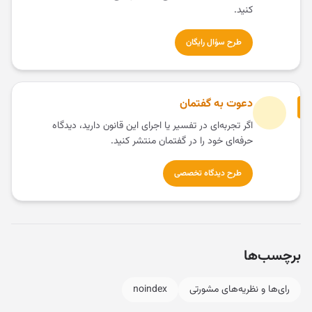
کنید.
طرح سؤال رایگان
دعوت به گفتمان
اگر تجربه‌ای در تفسیر یا اجرای این قانون دارید، دیدگاه
حرفه‌ای خود را در گفتمان منتشر کنید.
طرح دیدگاه تخصصی
برچسب‌ها
رای‌ها و نظریه‌های مشورتی
noindex