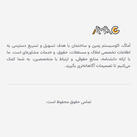
آماگ، اکوسیستم زمین و ساختمان با هدف تسهیل و تسریع دسترسی به
اطلاعات تخصصی املاک و مستغلات، حقوق، و خدمات مشاوره‌ای است. ما
با ارائه دانشنامه، منابع حقوقی، و ارتباط با متخصصین، به شما کمک
می‌کنیم تا تصمیمات آگاهانه‌تری بگیرید.
تمامی حقوق محفوظ است.