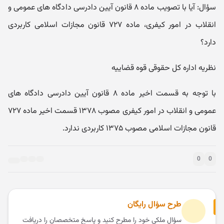
سؤال: آیا با تصویب ماده ۸ قانون آیین دادرسی دادگاه های عمومی و
انقلاب در امور کیفری، ماده ۷۲۷ قانون مجازات اسلامی کاربردی
دارد؟
نظریه اداره کل حقوقی قوه قضاییه
با توجه به قسمت اخیر ماده ۸ قانون آیین دادرسی دادگاه های
عمومی و انقلاب در امور کیفری مصوب ۱۳۷۸ قسمت اخیر ماده ۷۲۷
قانون مجازات اسلامی مصوب ۱۳۷۵ کاربردی ندارد.
0
0
طرح سؤال رایگان
سؤال ملکی خود را مطرح کنید و پاسخ متخصصان را دریافت