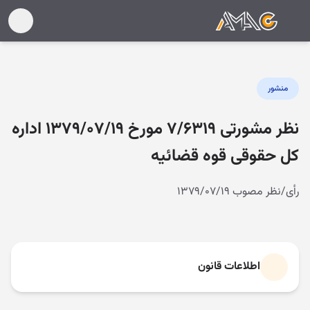
منشور
نظر مشورتی ۷/۶۳۱۹ مورخ ۱۳۷۹/۰۷/۱۹ اداره
کل حقوقی قوه قضائیه
رأی/نظر مصوب ۱۳۷۹/۰۷/۱۹
اطلاعات قانون