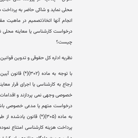
محلی نماید و شاکی حاضر به پرداخت هزی
انجام آنها اتخاذتصمیم در ماهیت مقد
درخواست کارشناسی یا معاینه محلی نم
چیست؟
نظریه اداره کل حقوقی و تدوین قوانین
با توجه به ماده (۰۲
ارجاع به کارشناسی یا اجرای قرار مع
خصوصی وجهی نمی پردازند و اقدامات مذ
درخواست متهم یا مدعی خصوصی باشد آ
به ماده (۳۰۵)(*) قانون یا
پرداخت هزینه کارشناسی امتناع نموده 