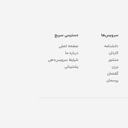
سرویس‌ها
دسترسی سریع
دانشنامه
صفحه اصلی
کاردان
درباره ما
منشور
شرایط سرویس‌دهی
برزن
پشتیبانی
گفتمان
پرسمان