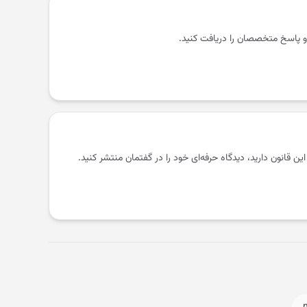
و پاسخ متخصصان را دریافت کنید.
 این قانون دارید، دیدگاه حرفه‌ای خود را در گفتمان منتشر کنید.