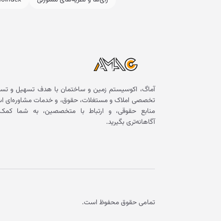
رای‌ها و نظریه‌های مشورتی
noindex
آماگ، اکوسیستم زمین و ساختمان با هدف تسهیل و تسر
تخصصی املاک و مستغلات، حقوق، و خدمات مشاوره‌ای است. 
منابع حقوقی، و ارتباط با متخصصین، به شما کمک 
آگاهانه‌تری بگیرید.
تمامی حقوق محفوظ است.