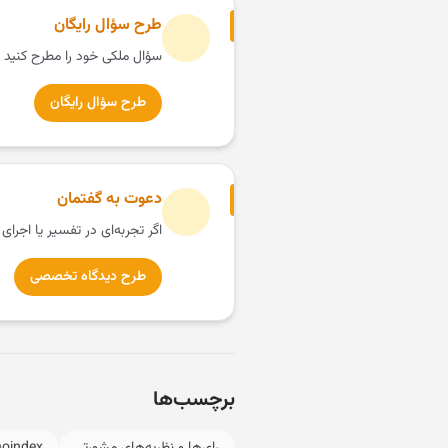
طرح سؤال رایگان
سؤال ملکی خود را مطرح کنید 
طرح سؤال رایگان
دعوت به گفتمان
اگر تجربه‌ای در تفسیر یا اجرای
طرح دیدگاه تخصصی
برچسب‌ها