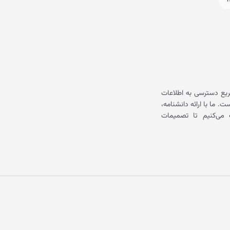
یع دسترسی به اطلاعات
ما با ارائه دانشنامه،
می‌کنیم تا تصمیمات