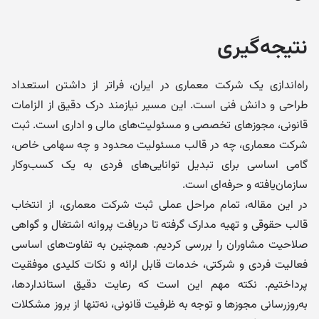
نتیجه‌گیری
راه‌اندازی یک شرکت معماری در ایران، فراتر از داشتن استعداد
طراحی و دانش فنی است. این مسیر نیازمند درک دقیق از الزامات
قانونی، مجوزهای تخصصی و مسئولیت‌های مالی و اداری است. ثبت
شرکت معماری، چه در قالب مسئولیت محدود و چه سهامی خاص،
گامی اساسی برای تبدیل توانایی‌های فردی به یک کسب‌وکار
سازمان‌یافته و حرفه‌ای است.
در این مقاله، تمام مراحل عملی ثبت شرکت معماری، از انتخاب
قالب حقوقی و تهیه مدارک گرفته تا دریافت پروانه اشتغال و گواهی
صلاحیت مشاوران را بررسی کردیم. همچنین به تفاوت‌های اساسی
فعالیت فردی و شرکتی، خدمات قابل ارائه و نکات کلیدی موفقیت
پرداختیم. نکته مهم این است که رعایت دقیق استانداردها،
به‌روزرسانی مجوزها و توجه به ظرفیت قانونی، نه‌تنها از بروز مشکلات