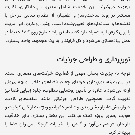
برعهده می‌گیرند. این خدمت شامل مدیریت پیمانکاران، نظارت
مستمر بر روند ساخت‌وساز و اطمینان از انطباق تمامی مراحل با
نقشه‌ها و استانداردهای تعیین‌شده است. چنین رویکردی این مزیت
را برای کارفرما به همراه دارد که مطمئن باشد طرح روی کاغذ دقیقاً در
عمل پیاده‌سازی می‌شود و کل فرایند را به یک مجموعه واحد بسپارد.
نورپردازی و طراحی جزئیات
توجه به جزئیات بخش مهمی از فعالیت شرکت‌های معماری است.
در این زمینه، نورپردازی حرفه‌ای چه در فضاهای داخلی و چه بیرونی
ارائه می‌شود تا علاوه بر تأمین روشنایی مطلوب، جلوه زیبایی فضا نیز
تقویت گردد. همچنین طراحی جزئیاتی مانند سقف‌های کاذب،
دیوارپوش‌ها، پارتیشن‌بندی و عناصر دکوراتیو ویژه، به ارتقای کیفیت و
هویت بصری پروژه کمک می‌کند. این بخش بستری برای خلاقیت
طراحان فراهم می‌آورد و گاهی با تغییرات کوچک می‌توان فضا را
بهینه‌تر کرد.