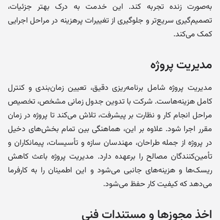
به‌صورت زنده تجربه کند. این خدمت به درک بهتر جزئیات،
تصمیم‌گیری سریع‌تر و جلوگیری از تغییرات پرهزینه در مراحل اجرایی
کمک می‌کند.
مدیریت پروژه
مدیریت پروژه شامل برنامه‌ریزی دقیق، تعیین زمان‌بندی و کنترل
کامل هزینه‌هاست. شرکت با تدوین جدول زمانی مشخص، تخصیص
مراحل انجام کار و نظارت بر پیشرفت، تلاش می‌کند تا پروژه در زمان
مقرر اجرا شود. علاوه بر این، هماهنگی بین تمام بخش‌های دخیل
در پروژه از جمله طراحان، مهندسان سازه و تأسیسات، پیمانکاران و
تأمین‌کنندگان مصالح را برعهده دارد. مدیریت پروژه باعث کاهش
ریسک‌ها و هزینه‌های جانبی می‌شود و این اطمینان را به کارفرما
می‌دهد که کیفیت کار حفظ می‌شود.
اخذ مجوزها و مستندات فنی