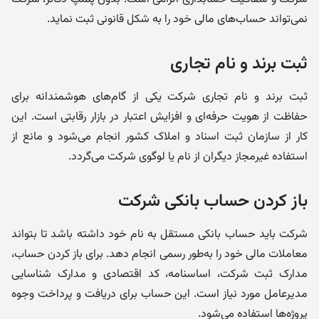
نمی‌تواند حساب‌های مالی خود را به شکل قانونی ثبت نماید.
ثبت برند و نام تجاری
ثبت برند و نام تجاری شرکت یکی از گام‌های هوشمندانه برای
حفاظت از هویت حرفه‌ای و افزایش اعتبار در بازار رقابتی است. این
کار از سازمان ثبت اسناد و املاک کشور انجام می‌شود و مانع از
استفاده غیرمجاز دیگران از نام یا لوگوی شرکت می‌گردد.
باز کردن حساب بانکی شرکت
شرکت باید حساب بانکی مستقل به نام خود داشته باشد تا بتواند
معاملات مالی خود را به‌طور رسمی انجام دهد. برای باز کردن حساب،
مدارک ثبت شرکت، اساسنامه، کد اقتصادی و مدارک شناسایی
مدیرعامل مورد نیاز است. این حساب برای دریافت و پرداخت وجوه
پروژه‌ها استفاده می‌شود.