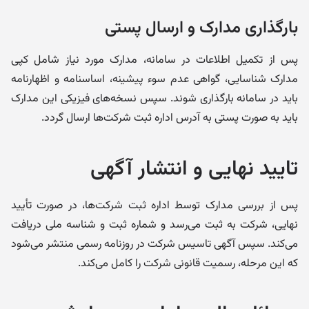
بارگذاری مدارک و ارسال پستی
پس از تکمیل اطلاعات در سامانه، مدارک مورد نیاز شامل کپی
مدارک شناسایی، گواهی عدم سوء پیشینه، اساسنامه و اظهارنامه
باید در سامانه بارگذاری شوند. سپس نسخه‌های فیزیکی این مدارک
باید به صورت پستی به آدرس اداره ثبت شرکت‌ها ارسال گردد.
تایید نهایی و انتشار آگهی
پس از بررسی مدارک توسط اداره ثبت شرکت‌ها، در صورت تأیید
نهایی، شرکت به ثبت می‌رسد و شماره ثبت و شناسه ملی دریافت
می‌کند. سپس آگهی تاسیس شرکت در روزنامه رسمی منتشر می‌شود
که این مرحله، رسمیت قانونی شرکت را کامل می‌کند.