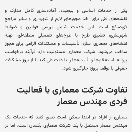
یکی از خدمات اساسی و پیچیده، آماده‌سازی کامل مدارک و
نقشه‌های فنی برای اخذ مجوزهای لازم از شهرداری و سایر مراجع
ذی‌صلاح است. این خدمت شامل بررسی قوانین و ضوابط
شهرسازی، تطبیق طرح با طرح‌های تفصیلی منطقه‌ای، تهیه
نقشه‌های معماری، سازه، تأسیسات و مستندات الزامی برای مجوز
ساخت می‌شود. شرکت معماری مسئولیت دارد فرآیند درخواست
پروانه، استعلام‌ها و تأییدیه‌ها را با دقت طی کند تا از بروز مشکلات
حقوقی یا توقف پروژه جلوگیری شود.
تفاوت شرکت معماری با فعالیت
فردی مهندس معمار
بسیاری از افراد در ابتدا ممکن است تصور کنند که خدمات یک
مهندس معمار مستقل با یک شرکت معماری یکسان است. اما در