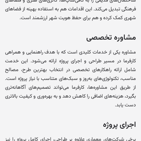
ساختمان‌های قدیمی را به کافی‌شاپ‌ها، گالری‌های هنری و فضاهای
فرهنگی تبدیل می‌کند. این اقدامات هم به استفاده بهینه از فضاهای
شهری کمک کرده و هم برای حفظ هویت شهر ارزشمند است.
مشاوره تخصصی
مشاوره یکی از خدمات کلیدی است که با هدف راهنمایی و همراهی
کارفرما در مسیر طراحی و اجرای پروژه ارائه می‌شود. این خدمت
شامل ارائه راهکارهای تخصصی در انتخاب بهترین طرح، مصالح
مناسب، تکنولوژی‌های به‌روز و سبک‌های متناسب با نیاز پروژه است.
از طریق این مشاوره‌ها، کارفرما می‌تواند تصمیم‌های آگاهانه‌تری
بگیرد، هزینه‌های اضافی را کاهش دهد و به بهره‌وری و کیفیت بالاتری
دست یابد.
اجرای پروژه
برخی شرکت‌های معماری علاوه بر طراحی، اجرای کامل پروژه را نیز