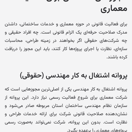
معماری
برای فعالیت قانونی در حوزه معماری و خدمات ساختمانی، داشتن
مدرک صلاحیت حرفه‌ای یک الزام قانونی است. چه افراد حقیقی و
چه شرکت‌های حقوقی اگر بخواهند در زمینه طراحی، محاسبات
سازه‌ای، نظارت یا اجرای پروژه‌ها کار کنند، باید این مجوز را دریافت
کرده باشند.
پروانه اشتغال به کار مهندسی (حقوقی)
پروانه اشتغال به کار مهندسی یکی از اصلی‌ترین مجوزهایی است که
شرکت معماری برای شروع فعالیت رسمی نیاز دارد. این پروانه از
سازمان نظام مهندسی ساختمان استان مربوطه صادر می‌شود و
نشان‌دهنده صلاحیت قانونی شرکت برای ارائه خدمات طراحی و
نظارت است. بدون این پروانه، شرکت نمی‌تواند به‌صورت رسمی
پروژه‌های معماری را برعهده بگیرد.