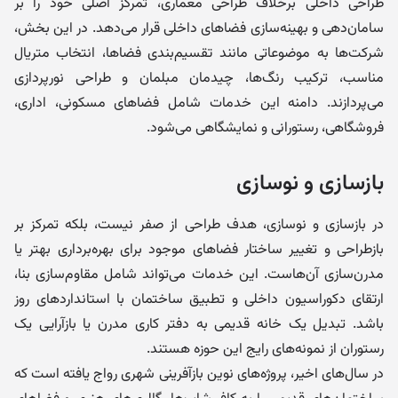
طراحی داخلی برخلاف طراحی معماری، تمرکز اصلی خود را بر
سامان‌دهی و بهینه‌سازی فضاهای داخلی قرار می‌دهد. در این بخش،
شرکت‌ها به موضوعاتی مانند تقسیم‌بندی فضاها، انتخاب متریال
مناسب، ترکیب رنگ‌ها، چیدمان مبلمان و طراحی نورپردازی
می‌پردازند. دامنه این خدمات شامل فضاهای مسکونی، اداری،
فروشگاهی، رستورانی و نمایشگاهی می‌شود.
بازسازی و نوسازی
در بازسازی و نوسازی، هدف طراحی از صفر نیست، بلکه تمرکز بر
بازطراحی و تغییر ساختار فضاهای موجود برای بهره‌برداری بهتر یا
مدرن‌سازی آن‌هاست. این خدمات می‌تواند شامل مقاوم‌سازی بنا،
ارتقای دکوراسیون داخلی و تطبیق ساختمان با استانداردهای روز
باشد. تبدیل یک خانه قدیمی به دفتر کاری مدرن یا بازآرایی یک
رستوران از نمونه‌های رایج این حوزه هستند.
در سال‌های اخیر، پروژه‌های نوین بازآفرینی شهری رواج یافته است که