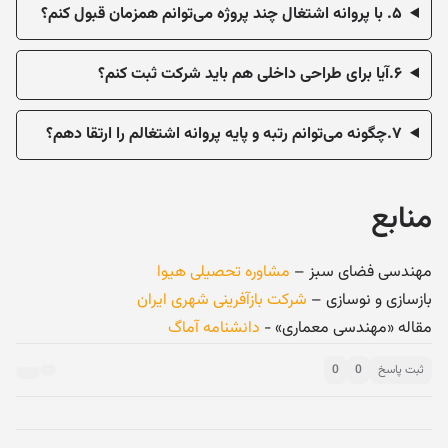
۵. با پروانه اشتغال چند پروژه می‌توانم همزمان قبول کنم؟
۶.آیا برای طراحی داخلی هم باید شرکت ثبت کنم؟
۷.چگونه می‌توانم رتبه و پایه پروانه اشتغالم را ارتقا دهم؟
منابع
مهندسی فضای سبز –
مشاوره تحصیلی هیوا
بازسازی و نوسازی –
شرکت بازآفرینی شهری ایران
مقاله «مهندسی معماری» -
دانشنامه آماگ
ثبت پاسخ
0
0