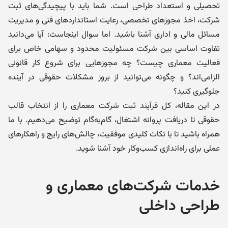
تحصیلی و استعداد طراحی است. شما باید با پیچیدگی‌های ثبت
شرکت، اخذ مجوزهای تخصصی، رعایت استانداردهای فنی و مدیریت
مسائل مالی و اداری آشنا باشید. اما سوال اینجاست: آیا می‌دانید
تفاوت اساسی بین شرکت مسئولیت محدود و سهامی خاص برای
فعالیت معماری چیست؟ چه مجوزهایی برای شروع کار قانونی
الزامی‌اند؟ و چگونه می‌توانید از بروز مشکلات حقوقی در آینده
جلوگیری کنید؟
در این مقاله، کل فرآیند ثبت شرکت معماری را از انتخاب قالب
حقوقی تا دریافت پروانه اشتغال، گام‌به‌گام توضیح می‌دهیم. با ما
همراه باشید تا با نکات کلیدی موفقیت، چالش‌های رایج و راهکارهای
عملی برای راه‌اندازی کسب‌وکار خود آشنا شوید.
خدمات شرکت‌های معماری و
طراحی داخلی