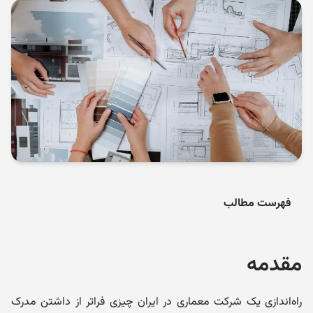
فهرست مطالب
مقدمه
راه‌اندازی یک شرکت معماری در ایران چیزی فراتر از داشتن مدرک