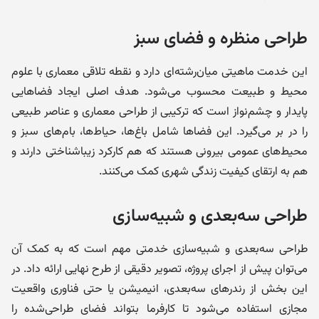
طراحی منظره و فضای سبز
این خدمت ماهیتی میان‌رشته‌ای دارد و نقطه تلاقی معماری با علوم
محیط و طبیعت محسوب می‌شود. هدف اصلی ایجاد فضاهایی
پایدار و چشم‌نواز است که ترکیبی از طراحی معماری و عناصر طبیعی
را در بر می‌گیرد. این فضاها شامل باغ‌ها، حیاط‌ها، بام‌های سبز و
محیط‌های عمومی بیرونی هستند که هم کارکرد زیباشناختی دارند و
هم به ارتقای کیفیت زندگی شهری کمک می‌کنند.
طراحی سه‌بعدی و شبیه‌سازی
طراحی سه‌بعدی و شبیه‌سازی خدمتی مهم است که به کمک آن
می‌توان پیش از اجرای پروژه، تصویر دقیقی از طرح نهایی ارائه داد. در
این بخش از رندرهای سه‌بعدی، انیمیشن یا حتی فناوری واقعیت
مجازی استفاده می‌شود تا کارفرما بتواند فضای طراحی‌شده را