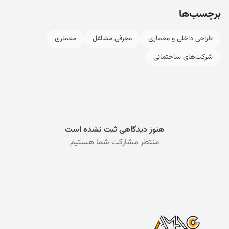
برچسب‌ها
طراحی داخلی و معماری
معرفی مشاغل
معماری
شرکت‌‌های ساختمانی
هنوز دیدگاهی ثبت نشده است
منتظر مشارکت شما هستیم