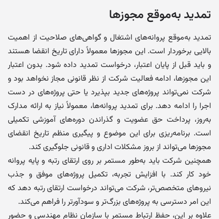
تمدید به‌موقع مجوزها
تمدید به‌موقع پروانه‌های اشتغال و گواهی‌های صلاحیت از اهمیت
بالایی برخوردار است. این مجوزها معمولاً دارای تاریخ انقضا هستند
و باید قبل از پایان اعتبار، درخواست تمدید داده شود. بدون اعتبار
این مجوزها، ادامه فعالیت شرکت از نظر قانونی مجاز نخواهد بود و
شرکت نمی‌تواند پروژه‌های جدید بپذیرد یا حتی پروژه‌های در دست
اجرا را ادامه دهد. برای تمدید پروانه‌ها، معمولاً نیاز به ارائه مدارک
به‌روز، پرداخت حق عضویت و گذراندن دوره‌های آموزشی تکمیلی
است. برنامه‌ریزی برای این موضوع و پیگیری منظم تاریخ انقضای
مجوزها می‌تواند از بروز مشکلات اداری و قانونی جلوگیری کند.
همچنین شرکت باید به‌طور مستمر بر روی ارتقای رتبه و پایه پروانه
خود کار کند. با افزایش تجربه، تکمیل پروژه‌های موفق و جذب
نیروهای متخصص‌تر، شرکت می‌تواند درخواست ارتقای رتبه دهد که
این امر دسترسی به پروژه‌های بزرگ‌تر و سودآورتر را فراهم می‌کند.
علاوه بر این، حفظ ارتباط مستمر با سازمان نظام مهندسی و حضور