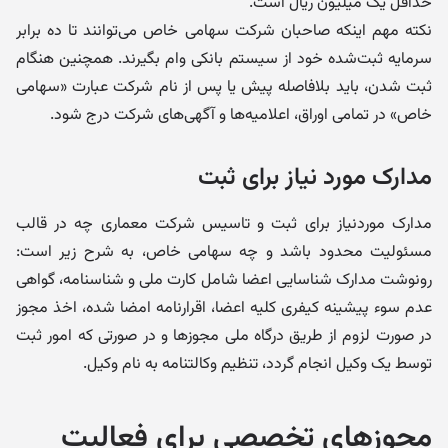
حداقل یک میلیون ریال است.
نکته مهم اینکه صاحبان شرکت سهامی خاص می‌توانند تا ده برابر
سرمایه ثبت‌شده خود از سیستم بانکی وام بگیرند. همچنین هنگام
ثبت شدن، باید بلافاصله پیش یا پس از نام شرکت عبارت «سهامی
خاص» در تمامی اوراق، اعلامیه‌ها و آگهی‌های شرکت درج شود.
مدارک مورد نیاز برای ثبت
مدارک موردنیاز برای ثبت و تاسیس شرکت معماری چه در قالب
مسئولیت محدود باشد و چه سهامی خاص، به شرح زیر است:
رونوشت مدارک شناسایی اعضا شامل کارت ملی و شناسنامه، گواهی
عدم سوء پیشینه کیفری کلیه اعضا، اقرارنامه امضا شده، اخذ مجوز
در صورت لزوم از طریق درگاه ملی مجوزها و در صورتی که امور ثبت
توسط یک وکیل انجام گردد، تنظیم وکالتنامه به نام وکیل.
مجوزهای تخصصی برای فعالیت