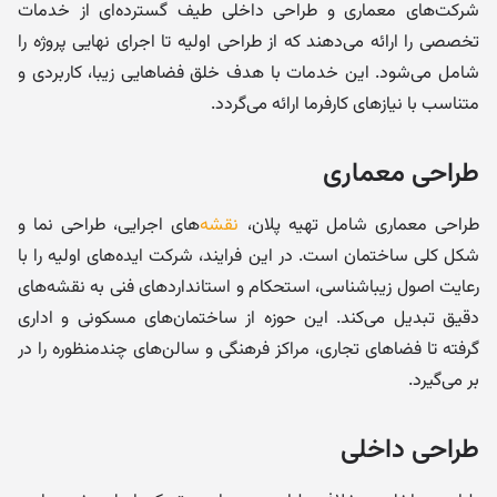
شرکت‌های معماری و طراحی داخلی طیف گسترده‌ای از خدمات
تخصصی را ارائه می‌دهند که از طراحی اولیه تا اجرای نهایی پروژه را
شامل می‌شود. این خدمات با هدف خلق فضاهایی زیبا، کاربردی و
متناسب با نیازهای کارفرما ارائه می‌گردد.
طراحی معماری
طراحی معماری شامل تهیه پلان،
نقشه
‌های اجرایی، طراحی نما و
شکل کلی ساختمان است. در این فرایند، شرکت ایده‌های اولیه را با
رعایت اصول زیباشناسی، استحکام و استانداردهای فنی به نقشه‌های
دقیق تبدیل می‌کند. این حوزه از ساختمان‌های مسکونی و اداری
گرفته تا فضاهای تجاری، مراکز فرهنگی و سالن‌های چندمنظوره را در
بر می‌گیرد.
طراحی داخلی