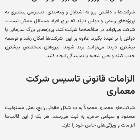
شرکت‌ها با داشتن پروانه اشتغال و رتبه‌بندی، دسترسی بیشتری به
پروژه‌های رسمی و دولتی دارند که برای افراد مستقل ممکن نیست.
شرکت می‌تواند در مناقصه‌ها شرکت کند، پروژه‌های بزرگ سازمانی یا
دولتی را بر عهده بگیرد. علاوه بر این، شرکت‌ها امکان رشد و توسعه
بیشتری دارند؛ می‌توانند برند شوند، نیروهای متخصص بیشتری
جذب کنند و حتی شعبه یا نمایندگی ایجاد کنند.
الزامات قانونی تاسیس شرکت
معماری
شرکت‌های معماری معمولاً به دو شکل حقوقی رایج، یعنی مسئولیت
محدود و سهامی خاص، به ثبت می‌رسند. هر یک از این قالب‌ها
الزامات و ویژگی‌های خاص خود را دارد.