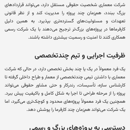
شرکت معماری شخصیت حقوقی مستقل دارد، می‌تواند قراردادهای
بزرگ ببندد، هم‌زمان چند پروژه را مدیریت کند و از نظر قانونی
تعهدات و مسئولیت‌های گسترده‌تری بپذیرد. به همین دلیل
کارفرماها در پروژه‌های بزرگ‌تر ترجیح می‌دهند با یک شرکت رسمی
همکاری کنند تا امنیت و رسمیت بیشتری داشته باشند.
ظرفیت اجرایی و تیم چندتخصصی
یک فرد معمولاً در یک یا چند بخش تخصص دارد، در حالی که شرکت
معماری با داشتن تیمی چندتخصصی از معمار و طراح داخلی گرفته تا
کارشناس سازه، تأسیسات، رندرکار و حتی مشاور حقوقی می‌تواند
پروژه را از مرحله طراحی تا اجرا به شکل کامل و باکیفیت پیش ببرد.
همچنین یک فرد معمولاً پروژه‌های محدود و کوچک‌تری می‌گیرد، اما
یک شرکت می‌تواند هم‌زمان چند کارفرما را پوشش دهد.
دسترسی به پروژه‌های بزرگ و رسمی