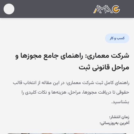
کسب و کار
شرکت معماری: راهنمای جامع مجوزها و
مراحل قانونی ثبت
راهنمای کامل ثبت شرکت معماری: در این مقاله از انتخاب قالب
حقوقی تا دریافت مجوزها، مراحل، هزینه‌ها و نکات کلیدی را
بشناسید.
زمان انتشار:
آخرین به‌روزرسانی: