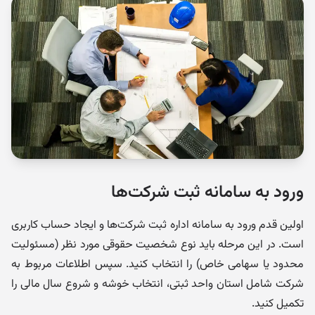
ورود به سامانه ثبت شرکت‌ها
اولین قدم ورود به سامانه اداره ثبت شرکت‌ها و ایجاد حساب کاربری
است. در این مرحله باید نوع شخصیت حقوقی مورد نظر (مسئولیت
محدود یا سهامی خاص) را انتخاب کنید. سپس اطلاعات مربوط به
شرکت شامل استان واحد ثبتی، انتخاب خوشه و شروع سال مالی را
تکمیل کنید.