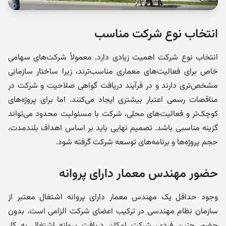
انتخاب نوع شرکت مناسب
انتخاب نوع شرکت اهمیت زیادی دارد. معمولاً شرکت‌های سهامی
خاص برای فعالیت‌های معماری مناسب‌ترند، زیرا ساختار سازمانی
مشخص‌تری دارند و در فرآیند دریافت گواهی صلاحیت و شرکت در
مناقصات رسمی اعتبار بیشتری ایجاد می‌کنند. اما برای پروژه‌های
کوچک‌تر و فعالیت‌های محلی، شرکت با مسئولیت محدود می‌تواند
گزینه مناسبی باشد. تصمیم نهایی باید بر اساس اهداف بلندمدت،
حجم پروژه‌ها و برنامه‌های توسعه شرکت گرفته شود.
حضور مهندس معمار دارای پروانه
وجود حداقل یک مهندس معمار دارای پروانه اشتغال معتبر از
سازمان نظام مهندسی در ترکیب اعضای شرکت الزامی است. بدون
حضور چنین فردی، شرکت امکان دریافت پروانه اشتغال به کار