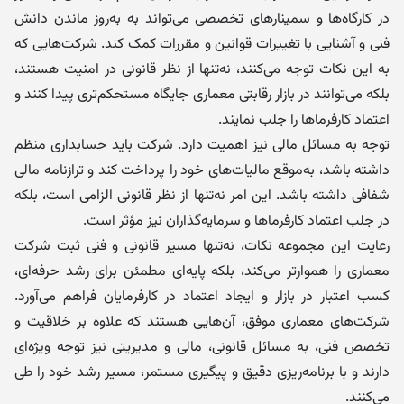
در کارگاه‌ها و سمینارهای تخصصی می‌تواند به به‌روز ماندن دانش
فنی و آشنایی با تغییرات قوانین و مقررات کمک کند. شرکت‌هایی که
به این نکات توجه می‌کنند، نه‌تنها از نظر قانونی در امنیت هستند،
بلکه می‌توانند در بازار رقابتی معماری جایگاه مستحکم‌تری پیدا کنند و
اعتماد کارفرماها را جلب نمایند.
توجه به مسائل مالی نیز اهمیت دارد. شرکت باید حسابداری منظم
داشته باشد، به‌موقع مالیات‌های خود را پرداخت کند و ترازنامه مالی
شفافی داشته باشد. این امر نه‌تنها از نظر قانونی الزامی است، بلکه
در جلب اعتماد کارفرماها و سرمایه‌گذاران نیز مؤثر است.
رعایت این مجموعه نکات، نه‌تنها مسیر قانونی و فنی ثبت شرکت
معماری را هموارتر می‌کند، بلکه پایه‌ای مطمئن برای رشد حرفه‌ای،
کسب اعتبار در بازار و ایجاد اعتماد در کارفرمایان فراهم می‌آورد.
شرکت‌های معماری موفق، آن‌هایی هستند که علاوه بر خلاقیت و
تخصص فنی، به مسائل قانونی، مالی و مدیریتی نیز توجه ویژه‌ای
دارند و با برنامه‌ریزی دقیق و پیگیری مستمر، مسیر رشد خود را طی
می‌کنند.