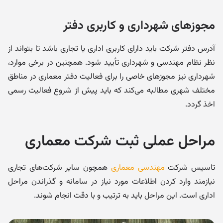
مجوزهای شهرداری و کاربری دفتر
آدرس دفتر شرکت باید دارای کاربری اداری یا تجاری باشد تا بتواند از
نظر نظام مهندسی و شهرداری تأیید شود. همچنین در برخی موارد،
شهرداری نیز مجوزهای خاصی را برای فعالیت دفتر معماری در مناطق
مختلف شهری مطالبه می‌کند که باید پیش از شروع فعالیت رسمی
اخذ گردد.
مراحل عملی ثبت شرکت معماری
تاسیس شرکت
مهندسی معماری
همچون سایر شرکت‌های تجاری
نیازمند وارد کردن اطلاعات مورد نیاز در سامانه و گذراندن مراحل
اداری است. این مراحل باید به ترتیب و با دقت انجام شوند.