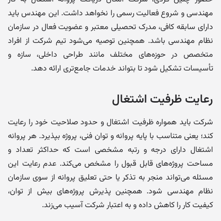
مهندسی و شروع فعالیت رسمی را نخواهد داشت. این مهندس باید
دارای سابقه کافی، مدرک تحصیلی معتبر و عضویت فعال در سازمان
نظام مهندسی باشد. همچنین توصیه می‌شود تیم شرکت از افراد
متخصص در حوزه‌های مختلف مانند طراحی داخلی، سازه و
تأسیسات تشکیل شود تا بتواند خدمات جامع‌تری ارائه دهد.
رعایت ظرفیت اشتغال
شرکت باید همواره ظرفیت اشتغال و حدود صلاحیت خود را رعایت
کند؛ یعنی متناسب با پایه پروانه و توان فنی، پروژه بپذیرد. هر پروانه
اشتغال دارای درجه و رتبه مشخصی است که حداکثر تعداد و
مساحت پروژه‌های قابل قبول را مشخص می‌کند. عدم رعایت این
مسئله می‌تواند منجر به تذکر یا حتی تعلیق پروانه از سوی سازمان
نظام مهندسی شود. همچنین پذیرش پروژه‌های بیش از توان،
کیفیت کار را کاهش داده و به اعتبار شرکت آسیب می‌زند.