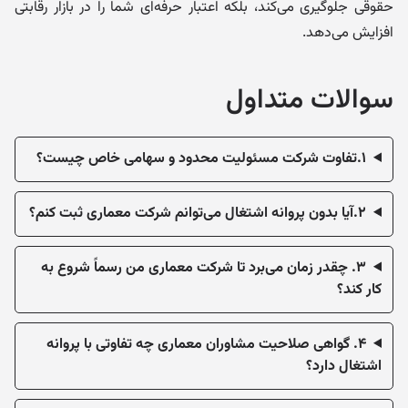
حقوقی جلوگیری می‌کند، بلکه اعتبار حرفه‌ای شما را در بازار رقابتی
افزایش می‌دهد.
سوالات متداول
۱.تفاوت شرکت مسئولیت محدود و سهامی خاص چیست؟
۲.آیا بدون پروانه اشتغال می‌توانم شرکت معماری ثبت کنم؟
۳. چقدر زمان می‌برد تا شرکت معماری من رسماً شروع به
کار کند؟
۴. گواهی صلاحیت مشاوران معماری چه تفاوتی با پروانه
اشتغال دارد؟