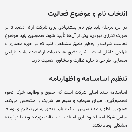
انتخاب نام و موضوع فعالیت
در این مرحله باید پنج نام پیشنهادی برای شرکت ارائه دهید تا در
صورت تکراری نبودن، یکی از آن‌ها تأیید شود. همچنین باید موضوع
فعالیت شرکت را به‌طور دقیق مشخص کنید که در حوزه معماری و
طراحی داخلی است. اشاره دقیق به خدمات ارائه‌شده مانند طراحی
معماری، طراحی داخلی، نظارت و مشاوره اهمیت دارد.
تنظیم اساسنامه و اظهارنامه
اساسنامه سند اصلی شرکت است که حقوق و وظایف شرکا، نحوه
تصمیم‌گیری، میزان سرمایه و سهم هر شریک را مشخص می‌کند.
همچنین اظهارنامه تاسیس شرکت باید به‌طور رسمی تنظیم و توسط
تمامی شرکا امضا شود. این اسناد باید با دقت تهیه شوند تا در آینده
مشکلی ایجاد نکنند.