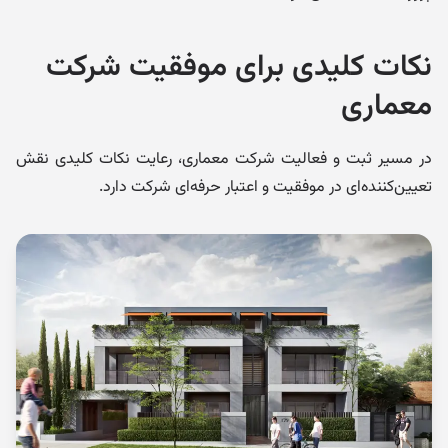
نکات کلیدی برای موفقیت شرکت
معماری
در مسیر ثبت و فعالیت شرکت معماری، رعایت نکات کلیدی نقش
تعیین‌کننده‌ای در موفقیت و اعتبار حرفه‌ای شرکت دارد.