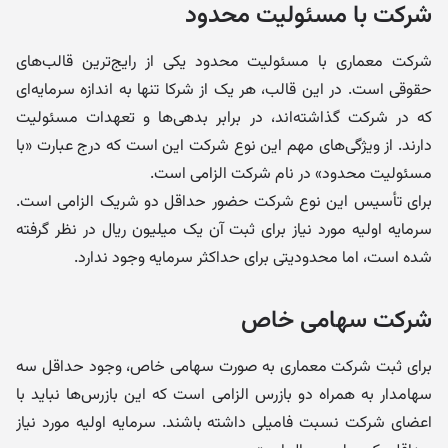
شرکت با مسئولیت محدود
شرکت معماری با مسئولیت محدود یکی از رایج‌ترین قالب‌های
حقوقی است. در این قالب، هر یک از شرکا تنها به اندازه سرمایه‌ای
که در شرکت گذاشته‌اند، در برابر بدهی‌ها و تعهدات مسئولیت
دارند. از ویژگی‌های مهم این نوع شرکت این است که درج عبارت «با
مسئولیت محدود» در نام شرکت الزامی است.
برای تأسیس این نوع شرکت حضور حداقل دو شریک الزامی است.
سرمایه اولیه مورد نیاز برای ثبت آن یک میلیون ریال در نظر گرفته
شده است، اما محدودیتی برای حداکثر سرمایه وجود ندارد.
شرکت سهامی خاص
برای ثبت شرکت معماری به صورت سهامی خاص، وجود حداقل سه
سهامدار به همراه دو بازرس الزامی است که این بازرس‌ها نباید با
اعضای شرکت نسبت فامیلی داشته باشند. سرمایه اولیه مورد نیاز