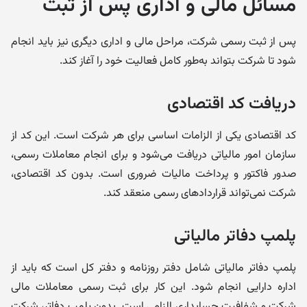
مسائل مالی و اداری پس از ثبت
پس از ثبت رسمی شرکت، مراحل مالی و اداری دیگری نیز باید انجام
شود تا شرکت بتواند به‌طور کامل فعالیت خود را آغاز کند.
دریافت کد اقتصادی
کد اقتصادی یکی از الزامات اساسی برای هر شرکت است. این کد از
سازمان امور مالیاتی دریافت می‌شود و برای انجام معاملات رسمی،
صدور فاکتور و پرداخت مالیات ضروری است. بدون کد اقتصادی،
شرکت نمی‌تواند قراردادهای رسمی منعقد کند.
پلمپ دفاتر مالیاتی
پلمپ دفاتر مالیاتی شامل دفتر روزنامه و دفتر کل است که باید از
اداره دارایی انجام شود. این کار برای ثبت رسمی معاملات مالی
شرکت و شفافیت حسابداری الزامی است. بدون پلمپ دفاتر، شرکت