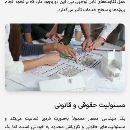
عمل تفاوت‌های قابل توجهی بین این دو وجود دارد که بر نحوه انجام
پروژه‌ها و سطح خدمات تأثیر می‌گذارد.
مسئولیت حقوقی و قانونی
یک مهندس معمار معمولاً به‌صورت فردی فعالیت می‌کند و
مسئولیت‌های حقوقی و کاری‌اش محدود به خودش است. اما یک