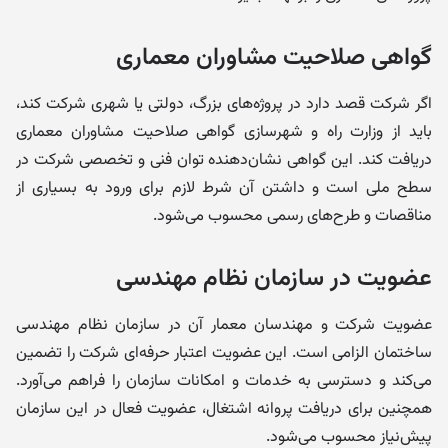
گواهی صلاحیت مشاوران معماری
اگر شرکت قصد دارد در پروژه‌های بزرگ، دولتی یا شهری شرکت کند،
باید از وزارت راه و شهرسازی گواهی صلاحیت مشاوران معماری
دریافت کند. این گواهی نشان‌دهنده توان فنی و تخصصی شرکت در
سطح ملی است و داشتن آن شرط لازم برای ورود به بسیاری از
مناقصات و طرح‌های رسمی محسوب می‌شود.
عضویت در سازمان نظام مهندسی
عضویت شرکت و مهندسان معمار آن در سازمان نظام مهندسی
ساختمان الزامی است. این عضویت اعتبار حرفه‌ای شرکت را تضمین
می‌کند و دسترسی به خدمات و امکانات سازمان را فراهم می‌آورد.
همچنین برای دریافت پروانه اشتغال، عضویت فعال در این سازمان
پیش‌نیاز محسوب می‌شود.