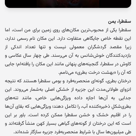
سقطرا، یمن
سقطرا یکی از محبوب‌ترین مکان‌های روی زمین برای من است، اما
این نقطه خاص جایگاهی متفاوت دارد. این مکان نام رسمی ندارد،
زیرا مقصد گردشگران معمولی نیست و تنها تعداد اندکی از
بازدیدکنندگان خوش‌شانس به آن می‌رسند. طی چهار سال عکاسی و
کاوش در سقطرا، گنجینه‌های پنهانی مانند این مکان را یافته‌ام؛ جایی
که آن را «بهشت درخت بطری» می‌نامم.
درختان بطری، گونه‌ای منحصربه‌فرد و بومی سقطرا هستند که نتیجه
انزوای طولانی‌مدت این جزیره از خشکی اصلی به‌شمار می‌روند. این
جدایی به آن‌ها اجازه داده ویژگی‌هایی خاص، مانند تنه‌های
بطری‌شکلِ ذخیره‌کننده آب، را تکامل دهند؛ ویژگی‌هایی که بقای آن‌ها
را در اقلیم خشک و خشن سقطرا ممکن کرده است. باور بر این
است که این درختان از گونه‌های گیاهی بسیار کهن منشأ گرفته‌اند و
طی میلیون‌ها سال با شرایط منحصربه‌فرد جزیره سازگار شده‌اند.