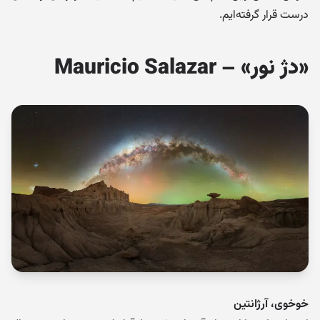
درست قرار گرفته‌ایم.
«دژ نور» – Mauricio Salazar
خوخوی، آرژانتین