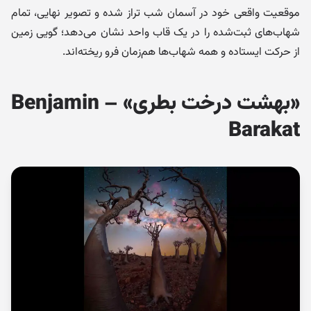
موقعیت واقعی خود در آسمان شب تراز شده و تصویر نهایی، تمام
شهاب‌های ثبت‌شده را در یک قاب واحد نشان می‌دهد؛ گویی زمین
از حرکت ایستاده و همه شهاب‌ها هم‌زمان فرو ریخته‌اند.
«بهشت درخت بطری» – Benjamin
Barakat