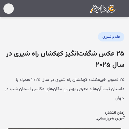
علم و فناوری
۲۵ عکس شگفت‌انگیز کهکشان راه شیری در
سال ۲۰۲۵
۲۵ تصویر خیره‌کننده کهکشان راه شیری در سال ۲۰۲۵ همراه با
داستان ثبت آن‌ها و معرفی بهترین مکان‌های عکاسی آسمان شب در
جهان.
زمان انتشار:
آخرین به‌روزرسانی: