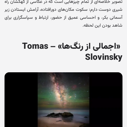
تصویر خلاصه‌ای از تمام چیزهایی است که در عکاسی از کهکشان راه
شیری دوست دارم: سکوت مکان‌های دورافتاده، آرامش ایستادن زیر
آسمانی بکر، و احساسی عمیق از حضور، ارتباط و سپاسگزاری برای
شاهد بودن این لحظه.
«اجمالی از رنگ‌ها» – Tomas
Slovinsky