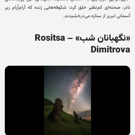
نادر، صحنه‌ای کم‌نظیر خلق کرد؛ شکوفه‌هایی زنده که آرام‌آرام زیر
آسمانی لبریز از ستاره می‌درخشیدند.
«نگهبانان شب» – Rositsa
Dimitrova