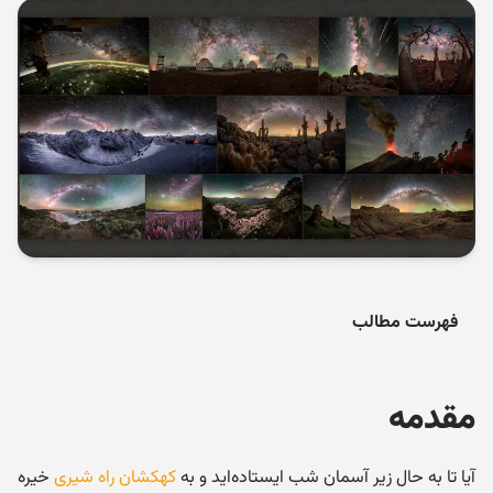
فهرست مطالب
مقدمه
آیا تا به حال زیر آسمان شب ایستاده‌اید و به
کهکشان راه شیری
خیره