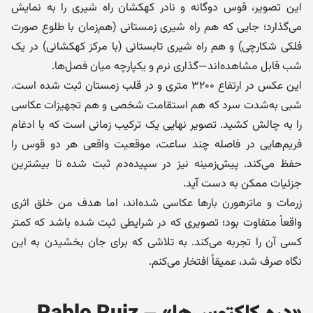
این تصویر، قوس دوگانه و نادر کهکشان راه شیری را به نمایش
می‌گذارد؛ جایی که هم راه شیری زمستانی (هم‌زمان با طلوع صورت
فلکی شکارچی) و هم راه شیری تابستانی (با مرکز کهکشانی) در یک
شب قابل مشاهده‌اند—گذاری نرم و یکپارچه میان فصل‌ها.
این عکس در ارتفاع ۳۲۰۰ متری و در قلب زمستان ثبت شده است.
شبی به‌شدت سرد که هم استقامت شخصی و هم تجهیزات عکاسی
را به چالش کشید. تصویر نهایی یک ترکیب زمانی است که با ادغام
فریم‌هایی در فاصله چند ساعت، موقعیت واقعی هر دو قوس را
حفظ می‌کند. پیش‌زمینه نیز در سپیده‌دم ثبت شده تا بیشترین
جزئیات ممکن به دست آید.
زرمات و ماترهورن بارها عکاسی شده‌اند، اما هدف من خلق اثری
واقعاً متفاوت بود؛ تصویری که در شرایطی ثبت شده باشد که کمتر
کسی آن را تجربه می‌کند. به تلاشی که برای جان بخشیدن به این
نگاه صرف شد، عمیقاً افتخار می‌کنم.