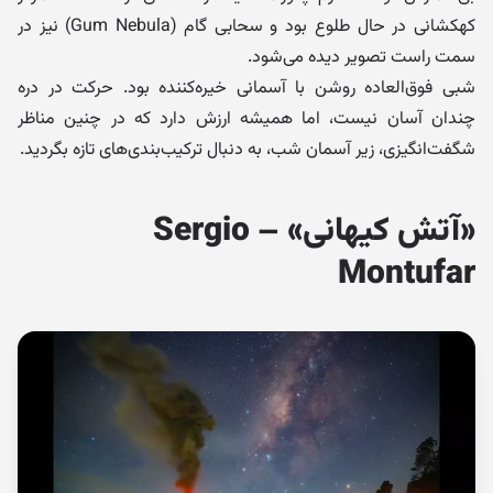
کهکشانی در حال طلوع بود و سحابی گام (Gum Nebula) نیز در
سمت راست تصویر دیده می‌شود.
شبی فوق‌العاده روشن با آسمانی خیره‌کننده بود. حرکت در دره
چندان آسان نیست، اما همیشه ارزش دارد که در چنین مناظر
شگفت‌انگیزی، زیر آسمان شب، به دنبال ترکیب‌بندی‌های تازه بگردید.
«آتش کیهانی» – Sergio
Montufar