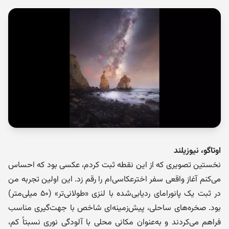
اوتاگو، نیوزیلند
نخستین تصویری که از این نقطه ثبت کردم، عکسی بود که احساس
می‌کنم آغاز واقعی سفر اخترعکاسی‌ام را رقم زد. این اولین تجربه من
در ثبت یک پانورامای ردیابی‌شده با لنزی «طولانی‌تر» (۵۰ میلی‌متر)
بود. صخره‌های ساحلی، پیش‌زمینه‌ای شاخص با جهت‌گیری مناسب
فراهم می‌کردند و به‌عنوان مکانی محلی با آلودگی نوری نسبتاً کم،