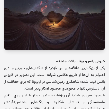
کایوتی باتس، یوتا، ایالات متحده
یکی از بزرگ‌ترین علاقه‌های من بازدید از شگفتی‌های طبیعی و ادای
احترام به آن‌ها از طریق عکاسی شبانه است. این تصویر در کایوتی
باتس ثبت شده؛ شاهکاری زمین‌شناسی در آریزونا که برای حفاظت از
آن، دسترسی تنها با مجوزهای محدود امکان‌پذیر است.
با وجود سرمای شدید آن روزها، نخستین دیدار با این موج عظیم
ماسه‌سنگی و تماشای شکل‌ها و رنگ‌های منحصربه‌فردش