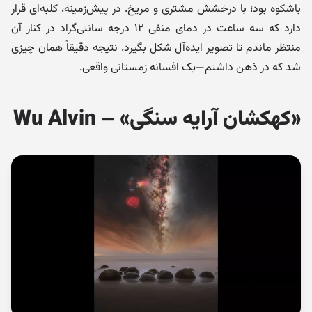
باشکوه بود؛ با درخشش مشتری و مریخ. در پیش‌زمینه، کلبه‌ای قرار
دارد که سه ساعت در دمای منفی ۱۲ درجه سانتی‌گراد در کنار آن
منتظر ماندم تا تصویر ایده‌آل شکل بگیرد. نتیجه دقیقاً همان چیزی
شد که در ذهن داشتم—یک افسانه زمستانی واقعی.
«کهکشان آرایه سنگی» – Wu Alvin