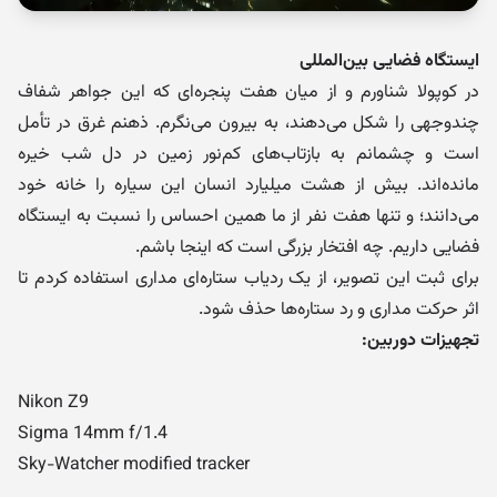
ایستگاه فضایی بین‌المللی
در کوپولا شناورم و از میان هفت پنجره‌ای که این جواهر شفاف
چندوجهی را شکل می‌دهند، به بیرون می‌نگرم. ذهنم غرق در تأمل
است و چشمانم به بازتاب‌های کم‌نور زمین در دل شب خیره
مانده‌اند. بیش از هشت میلیارد انسان این سیاره را خانه خود
می‌دانند؛ و تنها هفت نفر از ما همین احساس را نسبت به ایستگاه
فضایی داریم. چه افتخار بزرگی است که اینجا باشم.
برای ثبت این تصویر، از یک ردیاب ستاره‌ای مداری استفاده کردم تا
اثر حرکت مداری و رد ستاره‌ها حذف شود.
تجهیزات دوربین:
Nikon Z9
Sigma 14mm f/1.4
Sky-Watcher modified tracker