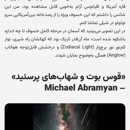
قاره آمریکا و اقیانوس آرام به‌خوبی قابل مشاهده بود. من این
شانس را داشتم که این خسوف ویژه را از رصدخانه بین‌آمریکایی سرو
تولولو در شیلی تماشا کنم.
در این تصویر می‌بینید که آسمان در مرحله کامل خسوف تا چه اندازه
باشکوه شده است؛ ماه آن‌قدر تاریک بود که کهکشان راه شیری، نوار
کم‌نور نور برج‌وار (Zodiacal Light) و درخشش قابل‌توجه هواتاب
(Airglow) همگی به‌وضوح نمایان شوند.
«قوس بوت و شهاب‌های پرسئید»
– Michael Abramyan