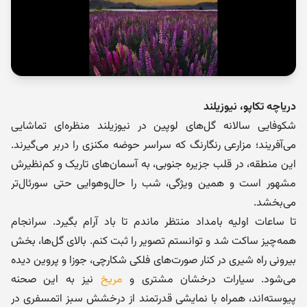
دریاچه تکاپو، نیوزیلند
شکوفایی سالانه گل‌های لوپین در نیوزیلند منظره‌ای تماشایی
می‌آفریند؛ مزارعی رنگارنگ که سراسر حوضه مکنزی را دربر می‌گیرند.
این منطقه، در قلب جزیره جنوبی، به آسمان‌های تاریک و کم‌نظیرش
مشهور است و همین ویژگی، شب را حال‌وهوایی حتی سورئال‌تر
می‌بخشد.
تا ساعات اولیه بامداد منتظر ماندم تا باد آرام بگیرد. سرانجام
همه‌چیز ساکت شد و توانستم تصویر را ثبت کنم. بالای گل‌ها، بخش
بیرونی راه شیری در کنار صورت‌های فلکی شکارچی، جوزا و پروین دیده
می‌شود. سیارات درخشان مشتری و
مریخ
نیز به این صحنه
پیوسته‌اند، همراه با نمایشی قدرتمند از درخشش سبز اتمسفری در