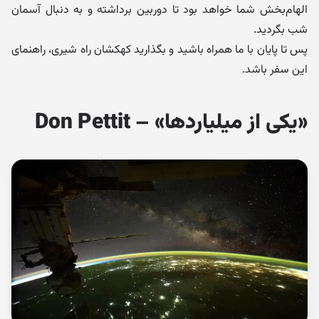
الهام‌بخش شما خواهد بود تا دوربین برداشته و به دنبال آسمان
شب بگردید.
پس تا پایان با ما همراه باشید و بگذارید کهکشان راه شیری، راهنمای
این سفر باشد.
«یکی از میلیاردها» – Don Pettit