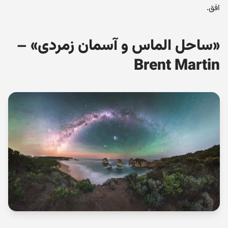
افق.
«ساحل الماس و آسمان زمردی» –
Brent Martin