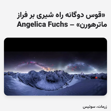
«قوس دوگانه راه شیری بر فراز
ماترهورن» – Angelica Fuchs
زرمات، سوئیس