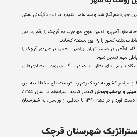
 روستا به شهر
رن چهاردهم آغاز شد و سه عامل کلیدی در این دگرگونی نقش
خانه‌های آجرپزی اولین موج مهاجرت به قرچک را رقم زد. نیاز
نقاط مختلف کشور را به این منطقه کشاند.
گاه راه‌آهن در مسیر تهران-ورامین، اهمیت راهبردی قرچک را
تباطی مهم تبدیل نمود.
تگاه بازرسی برای نظارت بر صادرات گندم، رونق اقتصادی قابل
ا از سراسر کشور به قرچک رقم زد. قومیت‌های مختلف به این
میتی و پرجنب‌وجوش
تبدیل کردند. سرانجام در سال ۱۳۵۵،
 ۱۳۹۰ با جدایی از ورامین، به
شهرستان
استراتژیک شهرستان قرچک