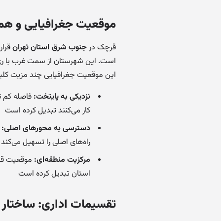
موقعیت جغرافیایی و هم
قرچک در
جنوب شرق استان تهران
قرار
است. این شهرستان از سمت غرب با ری، 
این موقعیت جغرافیایی چند مزیت کلیدی
نزدیکی به پایتخت:
فاصله کم تا
کار می‌کنند تبدیل کرده است
دسترسی به محورهای اصلی:
ق
راه‌های اصلی را تسهیل می‌کند
مرکزیت منطقه‌ای:
موقعیت قرچ
استان تبدیل کرده است
تقسیمات اداری: ساختار