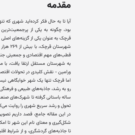
مقدمه
بود، چگونه به یکی از پرجمعیت‌ترین
قرچک به عنوان یکی از گزینه‌های اصلی
به شهرستان مستقل ارتقا یافت، با موق
ورامین - نقش کلیدی در تحولات اقتصاد
اما قرچک تنها یک شهر خوابگاهی نیس
رو به رشد، جاذبه‌های طبیعی و فرهنگی
ساله باستانی گرفته تا شهرک‌های صنعت
تحول و رشد سریع شهری را روایت می‌کن
در این مقاله جامع، قصد داریم تصویری
شکل‌گیری و معنای نام این شهر تا امک
تا جاذبه‌های گردشگری، و از شرایط اقل