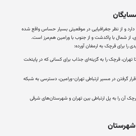
سایگان
 دارد و از نظر جغرافیایی در موقعیتی بسیار حساس واقع شده
از شمال با پاکدشت و از جنوب با ورامین هم‌مرز است.
 را برای قرچک به ارمغان آورده:
 تهران، قرچک را به گزینه‌ای جذاب برای کسانی که در پایتخت
رار گرفتن در مسیر ارتباطی تهران-ورامین، دسترسی به شبکه
ک آن را به پل ارتباطی بین تهران و شهرستان‌های شرقی
 شهرستان