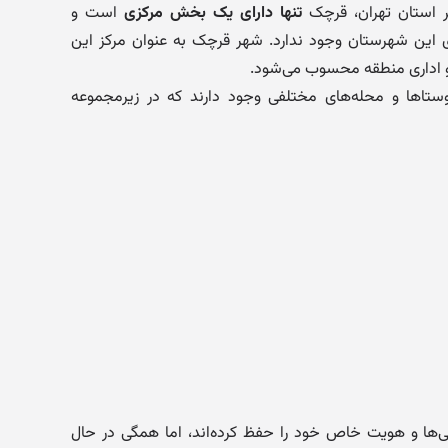
ر استان تهران، قرچک
تنها دارای یک بخش مرکزی
است و
ین شهرستان وجود ندارد. شهر قرچک به عنوان مرکز این
 اداری منطقه محسوب می‌شود.
وستاها و محله‌های مختلفی وجود دارند که در زیرمجموعه
ی‌ها و هویت خاص خود را حفظ کرده‌اند، اما همگی در حال