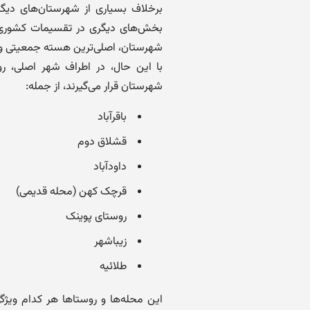
برخلاف بسیاری از شهرستان‌های دیگ
بخش‌های دیگری در تقسیمات کشوری ا
شهرستان، اصلی‌ترین هسته جمعیتی و
با این حال، در اطراف شهر اصلی، ر
شهرستان قرار می‌گیرند، از جمله:
باقرآباد
قشلاق دوم
داودآباد
قرچک کهن (محله قدیمی)
روستای پوینک
زیباشهر
طلائیه
این محله‌ها و روستاها هر کدام ویژگ