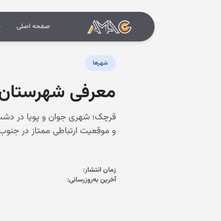
صفحه اصلی
د
شهرها
معرفی شهرستان ق
قرچک؛ شهری جوان و پویا در دشت
و موقعیت ارتباطی ممتاز در جنوب‌
زمان انتشار:
آخرین به‌روزرسانی: