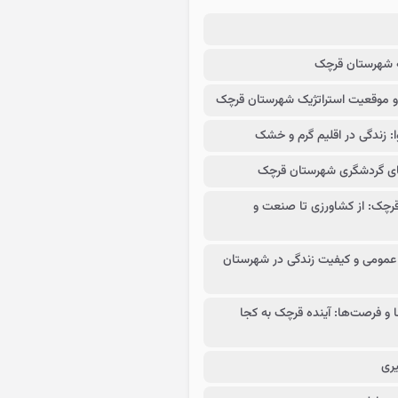
 شهرستان قرچک
 و موقعیت استراتژیک شهرستان قرچک
: زندگی در اقلیم گرم و خشک
ای گردشگری شهرستان قرچک
قرچک: از کشاورزی تا صنعت و
مومی و کیفیت زندگی در شهرستان
 و فرصت‌ها: آینده قرچک به کجا
یری