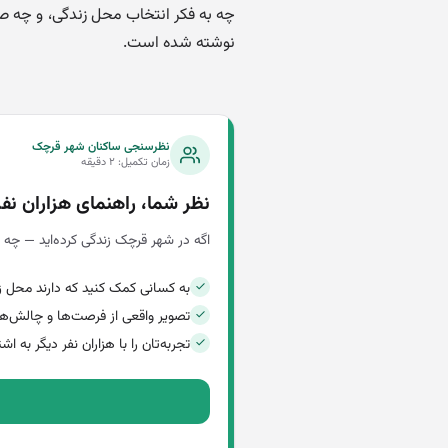
چه به فکر انتخاب محل زندگی، و چه صرف
نوشته شده است.
نظرسنجی ساکنان شهر قرچک
زمان تکمیل: ۲ دقیقه
نظر شما، راهنمای هزاران نف
اگه در شهر قرچک زندگی کرده‌اید — چه ا
به کسانی کمک کنید که دارند محل زن
تصویر واقعی از فرصت‌ها و چالش‌ه
تجربه‌تان را با هزاران نفر دیگر به اش