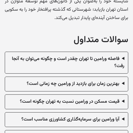
شایسته خود را به‌عنوان یکی از کانون‌های مهم توسعه متوازن در
استان تهران بازیابد؛ شهرستانی که گذشته پرافتخار خود را به سکویی
برای ساختن آینده‌ای پایدار تبدیل می‌کند.
سوالات متداول
فاصله ورامین تا تهران چقدر است و چگونه می‌توان به آنجا
رفت؟
بهترین زمان برای بازدید از ورامین چه زمانی است؟
قیمت مسکن در ورامین نسبت به تهران چگونه است؟
آیا ورامین برای سرمایه‌گذاری کشاورزی مناسب است؟