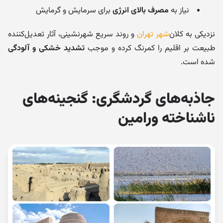
نیاز به
مصرف بالای انرژی
برای سرمایش و گرمایش
نزدیکی به کلان‌
شهر تهران
و روند سریع شهرنشینی، آثار تعدیل‌کننده
طبیعت بر اقلیم را کمرنگ کرده و موجب
تشدید خشکی و آلودگی
شده است.
جاذبه‌های گردشگری: گنجینه‌های
ناشناخته ورامین