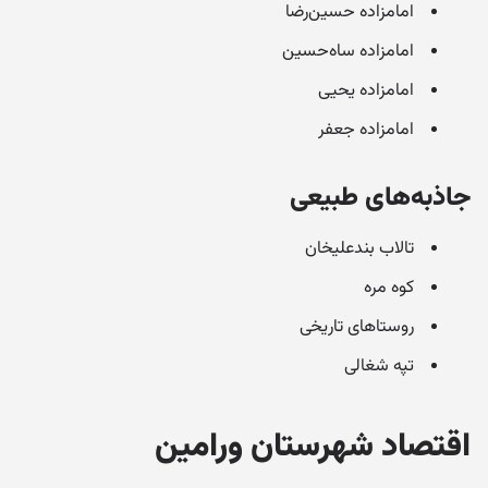
امامزاده حسین‌رضا
امامزاده ساه‌حسین
امامزاده یحیی
امامزاده جعفر
جاذبه‌های طبیعی
تالاب بندعلیخان
کوه مره
روستاهای تاریخی
تپه شغالی
اقتصاد شهرستان ورامین