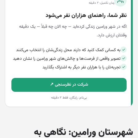
زمان تکمیل: ۲ دقیقه
نظر شما، راهنمای هزاران نفر می‌شود
اگه در شهر ورامین زندگی کرده‌اید — چه الان چه قبلاً — یک دقیقه
وقتتان ارزش دارد.
به کسانی کمک کنید که دارند محل زندگی‌شان را انتخاب می‌کنند
تصویر واقعی از فرصت‌ها و چالش‌های شهر ورامین را نشان دهید
تجربه‌تان را با هزاران نفر دیگر به اشتراک بگذارید
شرکت در نظرسنجی ↗
بی‌نام، رایگان، فقط ۲ دقیقه
شهرستان ورامین: نگاهی به