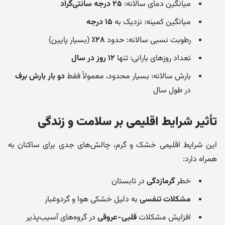
میانگین دمای سالانه:
۲۵ درجه سانتی‌گراد
میانگین کمینه: نزدیک به
۱۵ درجه
رطوبت نسبی سالانه: حدود
۲۸٪
(بسیار پایین)
تعداد روزهای بارانی: تنها
۱۲ روز در سال
بارش سالانه: بسیار محدود، معمولاً فقط
دو بار بارش برف
در طول سال
تأثیر شرایط اقلیمی بر سلامت و زندگی
این شرایط اقلیمی خشک و گرم، چالش‌های جدی برای ساکنان به
همراه دارد:
خطر
گرمازدگی
در تابستان
مشکلات تنفسی
به دلیل خشکی هوا و گردوغبار
افزایش مشکلات
قلبی-عروقی
در گروه‌های آسیب‌پذیر