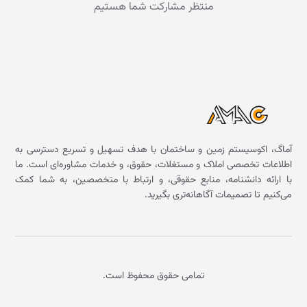
منتظر مشارکت شما هستیم
آماگ، اکوسیستم زمین و ساختمان با هدف تسهیل و تسریع دسترسی به
اطلاعات تخصصی املاک و مستغلات، حقوق، و خدمات مشاوره‌ای است. ما
با ارائه دانشنامه، منابع حقوقی، و ارتباط با متخصصین، به شما کمک
می‌کنیم تا تصمیمات آگاهانه‌تری بگیرید.
تمامی حقوق محفوظ است.