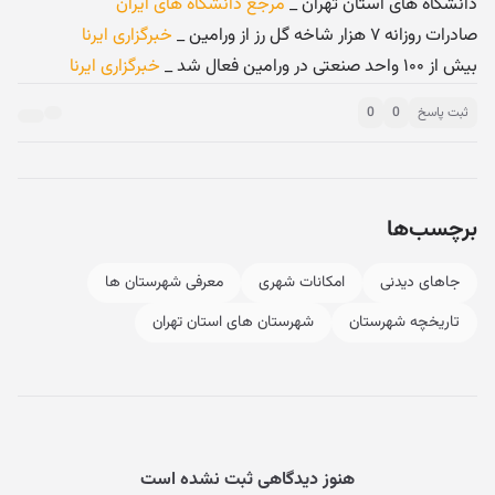
دانشگاه های استان تهران _
مرجع دانشگاه های ایران
صادرات روزانه ۷ هزار شاخه گل رز از ورامین _
خبرگزاری ایرنا
بیش از ۱۰۰ واحد صنعتی در ورامین فعال شد _
خبرگزاری ایرنا
ثبت پاسخ
0
0
برچسب‌ها
جاهای دیدنی
امکانات شهری
معرفی شهرستان ها
تاریخچه شهرستان
شهرستان های استان تهران
هنوز دیدگاهی ثبت نشده است