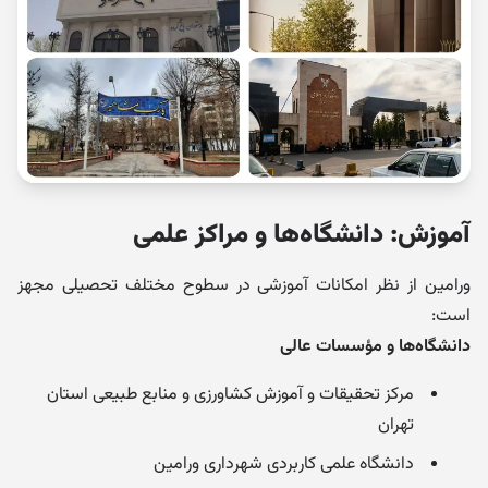
آموزش: دانشگاه‌ها و مراکز علمی
ورامین از نظر امکانات آموزشی در سطوح مختلف تحصیلی مجهز
است:
دانشگاه‌ها و مؤسسات عالی
مرکز تحقیقات و آموزش کشاورزی و منابع طبیعی استان
تهران
دانشگاه علمی کاربردی شهرداری ورامین