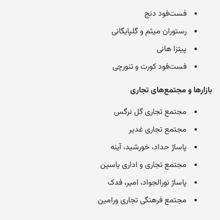
فست‌فود دنج
رستوران میثم و گلپایگانی
پیتزا هانی
فست‌فود کورت و تنورچی
بازارها و مجتمع‌های تجاری
مجتمع تجاری گل نرگس
مجتمع تجاری غدیر
پاساژ حداد، خورشید، آینه
مجتمع تجاری و اداری یاسین
پاساژ نورالجواد، امیر، فدک
مجتمع فرهنگی تجاری ورامین