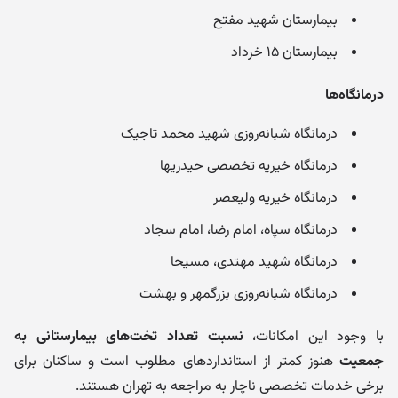
بیمارستان شهید مفتح
بیمارستان ۱۵ خرداد
درمانگاه‌ها
درمانگاه شبانه‌روزی شهید محمد تاجیک
درمانگاه خیریه تخصصی حیدریها
درمانگاه خیریه ولیعصر
درمانگاه سپاه، امام رضا، امام سجاد
درمانگاه شهید مهتدی، مسیحا
درمانگاه شبانه‌روزی بزرگمهر و بهشت
با وجود این امکانات،
نسبت تعداد تخت‌های بیمارستانی به
جمعیت
هنوز کمتر از استانداردهای مطلوب است و ساکنان برای
برخی خدمات تخصصی ناچار به مراجعه به تهران هستند.