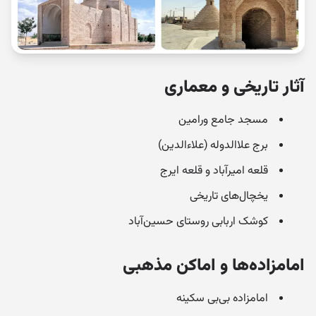
آثار تاریخی و معماری
مسجد جامع ورامین
برج علاالدوله (علاءالدین)
قلعه امیرآباد و قلعه ایرج
یخچال‌های تاریخی
کوشک اربابی روستای حسین‌آباد
امامزاده‌ها و اماکن مذهبی
امامزاده بی‌بی سکینه