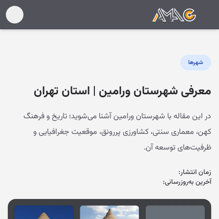
شهرها
معرفی شهرستان ورامین | استان تهران
در این مقاله با شهرستان ورامین آشنا می‌شوید؛ تاریخ و فرهنگ
کهن، معماری سنتی، کشاورزی پررونق، موقعیت جغرافیایی و
ظرفیت‌های توسعه آن.
زمان انتشار:
آخرین به‌روزرسانی: