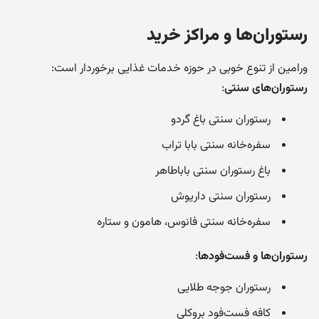
رستوران‌ها و مراکز خرید
ورامین از تنوع خوبی در حوزه خدمات غذایی برخوردار است:
رستوران‌های سنتی
:
رستوران سنتی باغ گردو
سفره‌خانه سنتی بابا تراب
باغ رستوران سنتی باباطاهر
رستوران سنتی داریوش
سفره‌خانه سنتی فانوس، هامون و ستاره
رستوران‌ها و فست‌فودها
:
رستوران جوجه طلایی
کافه فست‌فود بروکلی