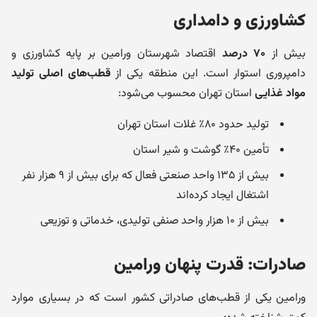
کشاورزی و دامداری
بیش از
۷۰ درصد
اقتصاد شهرستان ورامین بر پایه کشاورزی و
دامپروری استوار است. این منطقه یکی از
قطب‌های اصلی تولید
مواد غذایی
استان تهران محسوب می‌شود:
تولید حدود ۸۰٪ غلات استان تهران
تأمین ۴۰٪ گوشت و شیر استان
بیش از ۱۳۵ واحد صنعتی فعال که برای بیش از ۹ هزار نفر
اشتغال ایجاد کرده‌اند
بیش از ۱۰ هزار واحد صنفی تولیدی، خدماتی و توزیعی
صادرات: قدرت پنهان ورامین
ورامین یکی از قطب‌های صادراتی کشور است که در بسیاری موارد