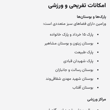
امکانات تفریحی و ورزشی
پارک‌ها و بوستان‌ها
ورامین دارای فضاهای سبز متعددی است:
پارک ۱۵ خرداد و پارک خانواده
بوستان زیتون و بوستان مشاهیر
پارک طبیعت
پارک شهیدان قبادی
بوستان رسالت و جانبازان
بوستان شهید مهدی شقاقی‌وند
بوستان آفتاب
مراکز ورزشی