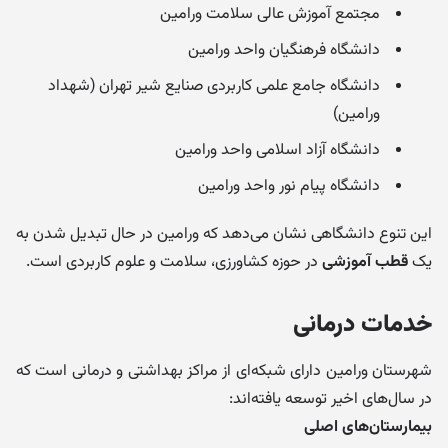
مجتمع آموزش عالی سلامت ورامین
دانشگاه فرهنگیان واحد ورامین
دانشگاه جامع علمی کاربردی صنایع شیر تهران (شهداد
ورامین)
دانشگاه آزاد اسلامی واحد ورامین
دانشگاه پیام نور واحد ورامین
این تنوع دانشگاهی نشان می‌دهد که ورامین در حال تبدیل شدن به
یک
قطب آموزشی
در حوزه کشاورزی، سلامت و علوم کاربردی است.
خدمات درمانی
شهرستان ورامین دارای شبکه‌ای از مراکز بهداشتی و درمانی است که
در سال‌های اخیر توسعه یافته‌اند:
بیمارستان‌های اصلی