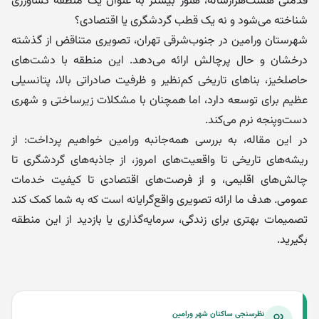
قدمتی هشت‌هزارساله، هنوز بیشتر به عنوان یک منطقه کشاورزی
شناخته می‌شود و نه یک قطب گردشگری یا اقتصادی؟
شهرستان ورامین در جنوب‌شرقی تهران، تصویری متناقض از گذشته
درخشان و حال پرچالش ارائه می‌دهد. این منطقه با دشت‌های
حاصلخیز، بناهای تاریخی کم‌نظیر و ظرفیت صادراتی بالا، پتانسیلی
عظیم برای توسعه دارد، اما همچنان با مشکلات زیرساختی و شهری
دست‌وپنجه نرم می‌کند.
در این مقاله، به بررسی همه‌جانبه ورامین خواهیم پرداخت: از
ریشه‌های تاریخی تا واقعیت‌های امروز، از جاذبه‌های گردشگری تا
چالش‌های اقلیمی، و از فرصت‌های اقتصادی تا کیفیت خدمات
عمومی. هدف ما ارائه تصویری واقع‌گرایانه است که به شما کمک کند
تصمیمات بهتری برای زندگی، سرمایه‌گذاری یا بازدید از این منطقه
بگیرید.
نظرسنجی ساکنان شهر ورامین