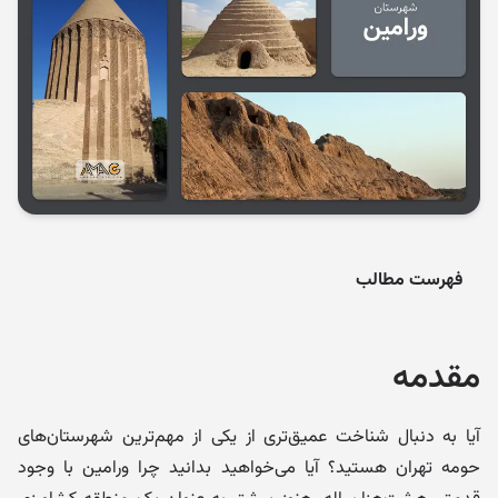
فهرست مطالب
مقدمه
آیا به دنبال شناخت عمیق‌تری از یکی از مهم‌ترین شهرستان‌های
حومه تهران هستید؟ آیا می‌خواهید بدانید چرا ورامین با وجود