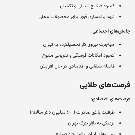
کمبود صنایع تبدیلی و تکمیلی
نبود برندسازی قوی برای محصولات محلی
چالش‌های اجتماعی
:
مهاجرت نیروی کار تحصیلکرده به تهران
کمبود امکانات فرهنگی و تفریحی متنوع
فاصله طبقاتی و اقتصادی در حال افزایش
فرصت‌های طلایی
فرصت‌های اقتصادی
:
ظرفیت بالای صادرات (۶۰۰ میلیون دلار سالانه)
نزدیکی به بازار بزرگ تهران
زمین‌های ارزان برای ایجاد صنایع