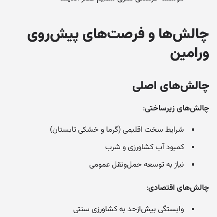
چالش‌ها و فرصت‌های پیش‌روی
ورامین
چالش‌های اصلی
چالش‌های زیرساختی
:
شرایط سخت اقلیمی (گرما و خشکی تابستان)
کمبود آب کشاورزی و شرب
نیاز به توسعه حمل‌ونقل عمومی
چالش‌های اقتصادی
:
وابستگی بیش‌ازحد به کشاورزی سنتی