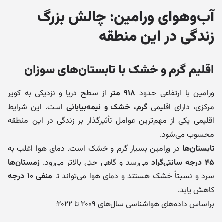
آب‌وهوای ورامین: چالش بزرگ
زندگی در این منطقه
اقلیم گرم و خشک با تابستان‌های سوزان
ورامین با ارتفاعی حدود
۹۱۸ متر
از سطح دریا و نزدیکی به کویر
مرکزی، دارای اقلیمی
گرم، خشک و نیمه‌بیابانی
است. این شرایط
اقلیمی یکی از مهم‌ترین عوامل تأثیرگذار بر زندگی در این منطقه
محسوب می‌شود.
تابستان‌ها
در ورامین بسیار گرم و خشک است. دمای هوا اغلب به
۴۵ درجه سانتی‌گراد
می‌رسد و گاهی حتی بالاتر می‌رود.
زمستان‌ها
سرد و نسبتاً خشک هستند و دمای هوا می‌تواند تا
منفی ۱۰ درجه
کاهش یابد.
براساس داده‌های هواشناسی سال‌های ۲۰۰۹ تا ۲۰۲۲: