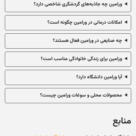
ورامین چه جاذبه‌های گردشگری شاخصی دارد؟
امکانات درمانی در ورامین چگونه است؟
چه صنایعی در ورامین فعال هستند؟
ورامین برای زندگی خانوادگی مناسب است؟
آیا ورامین دانشگاه دارد؟
محصولات محلی و سوغات ورامین چیست؟
منابع