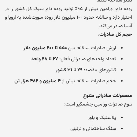
کمتر شناخته شده:
روده دام: ورامین بیش از ۹۵٪ تولید روده دام سبک کل کشور را در
اختیار دارد و سالانه حدود ۱۰۰ میلیون دلار روده سورت‌شده به اروپا و
آسیا صادر می‌کند.
حجم کل صادرات
:
ارزش صادرات سالانه: بین
۵۵۰ تا ۶۰۰ میلیون دلار
تعداد واحدهای صادراتی فعال:
۶۷ تا ۶۸ واحد
کشورهای مقصد:
۲۹ تا ۳۱ کشور
حجم صادرات سالانه: بیش از
۴ میلیون و ۴۸۶ هزار تن
محصولات صادراتی متنوع
تنوع صادرات ورامین چشمگیر است:
پلاستیک و بلور
سنگ ساختمانی و تزئینی