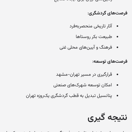
فرصت‌های گردشگری
:
آثار تاریخی منحصربه‌فرد
طبیعت بکر روستاها
فرهنگ و آیین‌های محلی غنی
فرصت‌های توسعه
:
قرارگیری در مسیر تهران-مشهد
امکان توسعه شهرک‌های صنعتی
پتانسیل تبدیل به قطب گردشگری یک‌روزه تهران
نتیجه گیری