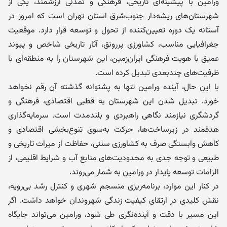
ورامین با پیشینه‌ای تاریخی، فرهنگی و تمدنی ارزشمند، یکی از
شهرستان‌های ریشه‌دار جنوب‌شرق استان تهران است که امروز در
آستانه یک دوره تعیین‌کننده از تحول و توسعه قرار دارد. موقعیت
جغرافیایی مناسب، کشاورزی پررونق، آثار تاریخی شاخص و پیوند
عمیق با هویت فرهنگی ایران‌زمین، این شهرستان را به منطقه‌ای با
ظرفیت‌های چندبعدی تبدیل کرده است.
با این حال، آینده ورامین تنها به پشتوانه گذشته آن رقم نخواهد
خورد. تبدیل شدن این شهرستان به قطبی اقتصادی، فرهنگی و
گردشگری نیازمند نگاهی راهبردی و بلندمدت است. سرمایه‌گذاری
هدفمند در زیرساخت‌ها، حرکت به‌سوی تنوع‌بخشی اقتصادی و
کاهش وابستگی صرف به کشاورزی سنتی، حفاظت از میراث تاریخی و
طبیعی و توجه جدی به محدودیت‌های منابع آب و شرایط اقلیمی، از
الزامات توسعه پایدار در ورامین به شمار می‌روند.
در کنار این موارد، برنامه‌ریزی منسجم شهری و کنترل رشد بی‌رویه،
نقش کلیدی در ارتقای کیفیت زندگی شهروندان خواهد داشت. اگر
این مسیر با دقت و آینده‌نگری طی شود، ورامین می‌تواند جایگاه