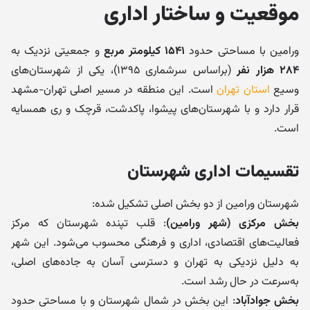
موقعیت و ساختار اداری
ورامین با مساحتی حدود
۱۵۴۱ کیلومتر مربع
و جمعیتی نزدیک به
۲۸۴ هزار نفر
(براساس سرشماری ۱۳۹۵)، یکی از شهرستان‌های
وسیع
استان تهران
است. این منطقه در مسیر اصلی تهران-مشهد
قرار دارد و با شهرستان‌های پیشوا، پاکدشت، قرچک و ری همسایه
است.
تقسیمات اداری شهرستان
شهرستان ورامین از دو بخش اصلی تشکیل شده:
بخش مرکزی (شهر ورامین)
: قلب تپنده شهرستان که مرکز
فعالیت‌های اقتصادی، اداری و فرهنگی محسوب می‌شود. این شهر
به دلیل نزدیکی به تهران و دسترسی آسان به جاده‌های اصلی،
به‌سرعت در حال رشد است.
بخش جوادآباد
: این بخش در شمال شهرستان و با مساحتی حدود