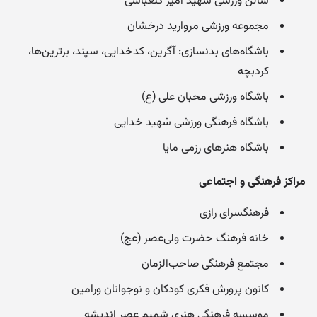
سالن ورزشی شهید امیر گلعباسی
مجموعه ورزشی مروارید درخشان
باشگاه‌های بدنسازی: آگرین، کدخدایی، سپند، برترین‌ها،
کردبچه
باشگاه ورزشی محبان علی (ع)
باشگاه فرهنگی ورزشی شهید خدایی
باشگاه هنرهای رزمی مایا
مراکز فرهنگی و اجتماعی
فرهنگسرای رازی
خانه فرهنگ حضرت ولی‌عصر (عج)
مجتمع فرهنگی صاحب‌الزمان
کانون پرورش فکری کودکان و نوجوانان ورامین
موسسه فرهنگی هنری شمیم عصر اندیشه