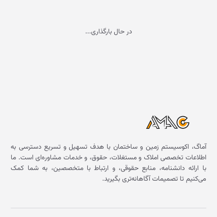
در حال بارگذاری...
آماگ، اکوسیستم زمین و ساختمان با هدف تسهیل و تسریع دسترسی به
اطلاعات تخصصی املاک و مستغلات، حقوق، و خدمات مشاوره‌ای است. ما
با ارائه دانشنامه، منابع حقوقی، و ارتباط با متخصصین، به شما کمک
می‌کنیم تا تصمیمات آگاهانه‌تری بگیرید.