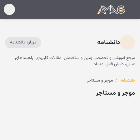
دانشنامه
درباره دانشنامه
مرجع آموزشی و تخصصی زمین و ساختمان. مقالات کاربردی، راهنماهای
عملی، دانش قابل اعتماد.
دانشنامه
/
موجر و مستاجر
موجر و مستاجر