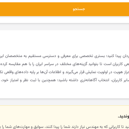
جستجو
کاردان پیدا کنید؛ بستری تخصصی برای معرفی و دسترسی مستقیم به متخصصان این 
عی کاربران است تا بتوانید گزینه‌های مختلف در سراسر ایران را با هم مقایسه کر
احراز هویت در اولویت نمایش قرار می‌گیرند و اطلاعات آن‌ها بر پایه داده‌های واقعی 
ر کاربران، انتخاب آگاهانه‌تری داشته باشید؛ همچنین با ثبت نظر و امتیاز خود، ب
ندید.
تا کاربرانی که به مهندس نیاز دارند شما را پیدا کنند، سوابق و مهارت‌های شما را بب