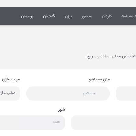
انشنامه
کاردان
منشور
برزن
گفتمان
پرسمان
تخصص معتبر، ساده و سریع.
متن جستجو
مرتب‌سازی
مرتب‌ساز
شهر
همه