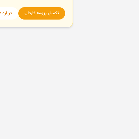
تکمیل رزومه کاردان
درباره 