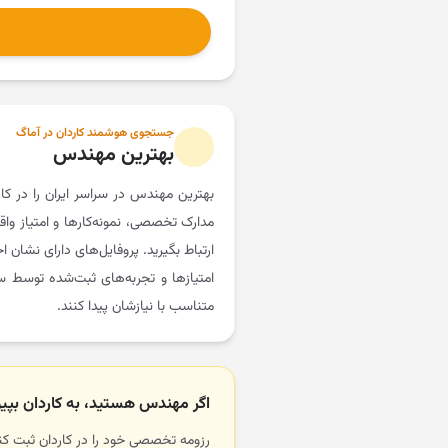
جستجوی هوشمند کاردان در آماگ
بهترین مهندس
بهترین مهندس در سراسر ایران را در 
مدارک تخصصی، نمونه‌کارها و امتیاز واق
ارتباط بگیرید. پروفایل‌های دارای نشان 
امتیازها و تجربه‌های ثبت‌شده توسط سای
متناسب با نیازشان پیدا کنند.
اگر مهندس هستید، به کاردان بپیو
رزومه تخصصی خود را در کاردان ثبت کنید 