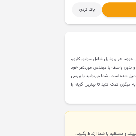
پاک کردن
حوزه. هر پروفایل شامل سوابق کاری،
ده و بدون واسطه با مهندس موردنظر خود
تکمیل شده است. شما می‌توانید با بررسی
ه دیگران کمک کنید تا بهترین گزینه را
ینند و مستقیم با شما ارتباط بگیرند.