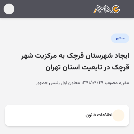
منشور
ایجاد شهرستان قرچک به مرکزیت شهر
قرچک در تابعیت استان تهران
مقرره مصوب ۱۳۹۱/۰۹/۲۹ معاون اول رئیس جمهور
اطلاعات قانون