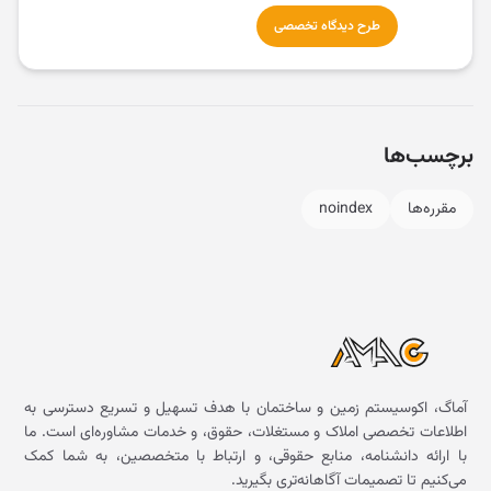
طرح دیدگاه تخصصی
برچسب‌ها
مقرره‌ها
noindex
آماگ، اکوسیستم زمین و ساختمان با هدف تسهیل و تسریع دسترسی به
اطلاعات تخصصی املاک و مستغلات، حقوق، و خدمات مشاوره‌ای است. ما
با ارائه دانشنامه، منابع حقوقی، و ارتباط با متخصصین، به شما کمک
می‌کنیم تا تصمیمات آگاهانه‌تری بگیرید.