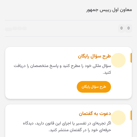
معاون اول رییس جمهور
0
0
طرح سؤال رایگان
سؤال ملکی خود را مطرح کنید و پاسخ متخصصان را دریافت
کنید.
طرح سؤال رایگان
دعوت به گفتمان
اگر تجربه‌ای در تفسیر یا اجرای این قانون دارید، دیدگاه
حرفه‌ای خود را در گفتمان منتشر کنید.