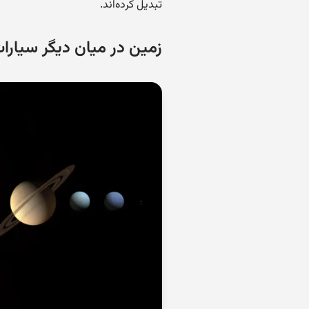
تبدیل کرده‌اند.
زمین در میان دیگر سیا