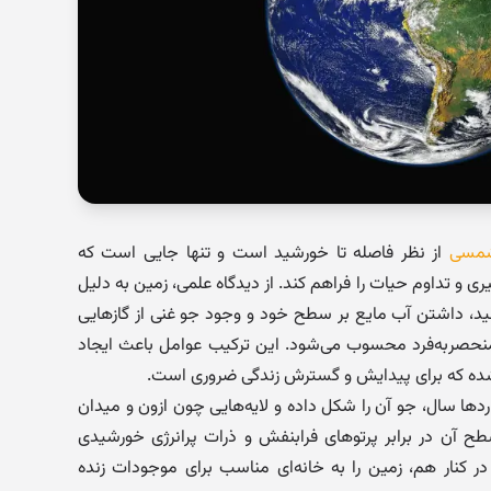
شمسی
از نظر فاصله تا خورشید است و تنها جایی است که
ری و تداوم حیات را فراهم کند. از دیدگاه علمی، زمین به دلیل
ورشید، داشتن آب مایع بر سطح خود و وجود جو غنی از گازهایی
منحصربه‌فرد محسوب می‌شود. این ترکیب عوامل باعث ایجاد
شده که برای پیدایش و گسترش زندگی ضروری است.
ها سال، جو آن را شکل داده و لایه‌هایی چون ازون و میدان
ح آن در برابر پرتوهای فرابنفش و ذرات پرانرژی خورشیدی
ر کنار هم، زمین را به خانه‌ای مناسب برای موجودات زنده