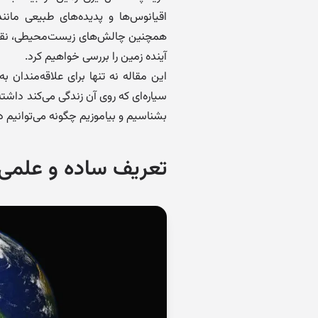
اقیانوس‌ها و پدیده‌های طبیعی مان
همچنین چالش‌های زیست‌محیطی، نقش ف
آینده زمین را بررسی خواهیم کرد.
این مقاله نه تنها برای علاقه‌مندان 
سیاره‌ای که روی آن زندگی می‌کند داشته
بشناسیم و بیاموزیم چگونه می‌توانیم 
تعریف ساده و علمی 