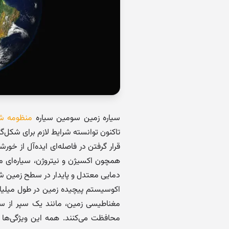
سیاره زمین سومین سیاره
منظومه 
تاکنون توانسته شرایط لازم برای شکل‌گی
قرار گرفتن در فاصله‌ای ایده‌آل از خ
همچون اکسیژن و نیتروژن، سیاره‌ای 
دمایی معتدل و پایدار در سطح زمین 
اکوسیستم پیچیده زمین در طول میلیارد
مغناطیسی زمین، مانند یک سپر از سط
محافظت می‌کنند. همه این ویژگی‌ها د