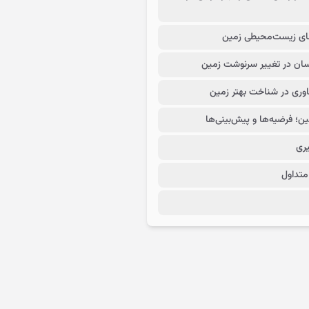
ی زیست‌محیطی زمین
ان در تغییر سرنوشت زمین
وری در شناخت بهتر زمین
ین؛ فرضیه‌ها و پیش‌بینی‌ها
یری
متداول