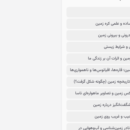
اده و علمی کره زمین
رونی و بیرونی زمین
 و شرایط زیستی
ین و اثرات آن بر زندگی ما
؛ قاره‌ها، اقیانوس‌ها و ناهمواری‌ها
تاریخچه زمین (چگونه شکل گرفت؟)
س زمین و تصاویر ماهواره‌ای ناسا
فت‌انگیز درباره زمین
یب و غریب روی زمین
نادر زمین‌شناسی و آب‌وهوایی در