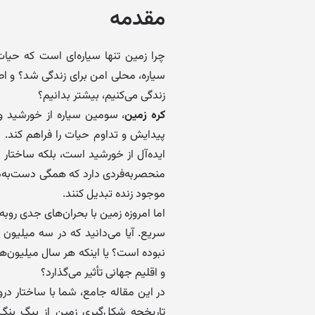
مقدمه
چرا زمین تنها سیاره‌ای است که حیات
سیاره، محلی امن برای زندگی شد؟ و اصلاً
زندگی می‌کنیم، بیشتر بدانیم؟
کره زمین
، سومین سیاره از خورشید و 
پیدایش و تداوم حیات را فراهم کند. ا
ایده‌آل از خورشید است، بلکه ساختار
منحصربه‌فردی دارد که همگی دست‌به‌دس
موجود زنده تبدیل کنند.
اما امروزه زمین با بحران‌های جدی روب
سریع. آیا می‌دانید که در سه میلیون
نبوده است؟ یا اینکه هر سال میلیون‌ها 
و اقلیم جهانی تأثیر می‌گذارد؟
در این مقاله جامع، شما با ساختار درو
تاریخچه شکل‌گیری زمین از بیگ بنگ ت