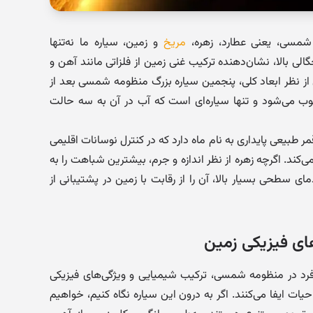
شمسی، یعنی عطارد، زهره،
مریخ
و زمین، سیاره ما نه‌تنها
الی بالا، نشان‌دهنده ترکیب غنی زمین از فلزاتی مانند آهن و
 از نظر ابعاد کلی، پنجمین سیاره بزرگ منظومه شمسی بعد از
ب می‌شود و تنها سیاره‌ای است که آب در آن به سه حالت
 طبیعی پایداری به نام ماه دارد که در کنترل نوسانات اقلیمی
کند. اگرچه زهره از نظر اندازه و جرم، بیشترین شباهت را به
ای سطحی بسیار بالا، آن را از رقابت با زمین در پشتیبانی از
ای فیزیکی زمین
ه‌فرد در منظومه شمسی، ترکیب شیمیایی و ویژگی‌های فیزیکی
ات ایفا می‌کنند. اگر به درون این سیاره نگاه کنیم، خواهیم